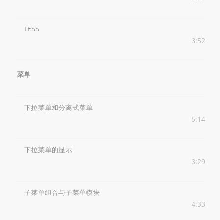
LESS
3:52
菜单
下拉菜单和分离式菜单
5:14
下拉菜单的显示
3:29
子菜单组合与子菜单模块
4:33