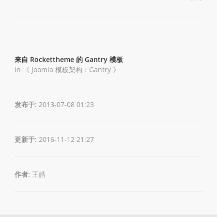
来自 Rockettheme 的 Gantry 模板
in 《
Joomla 模板架构：Gantry
》
发布于:
2013-07-08 01:23
更新于:
2016-11-12 21:27
作者:
王皓