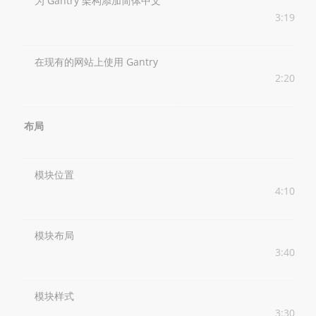
为 Gantry 架构添加简体中文
3:19
在现有的网站上使用 Gantry
2:20
布局
模块位置
4:10
模块布局
3:40
模块样式
3:30