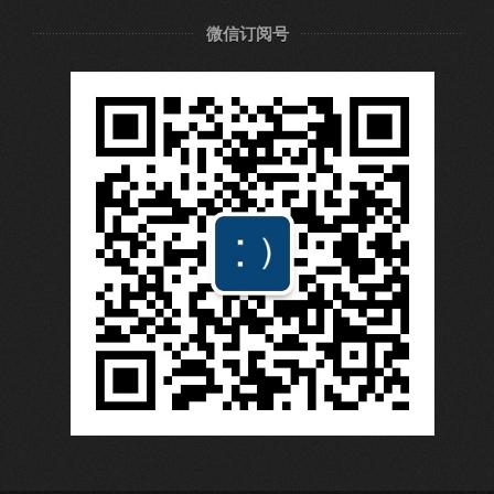
微信订阅号