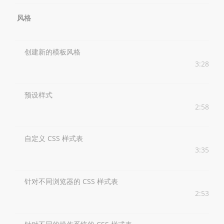
风格
创建新的模板风格
3:28
预设样式
2:58
自定义 CSS 样式表
3:35
针对不同浏览器的 CSS 样式表
2:53