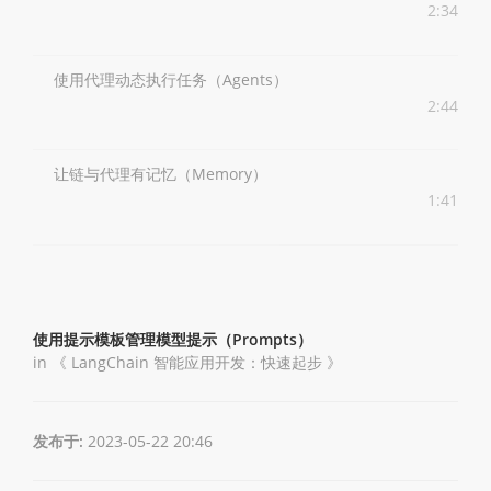
2:34
使用代理动态执行任务（Agents）
2:44
让链与代理有记忆（Memory）
1:41
使用提示模板管理模型提示（Prompts）
in 《
LangChain 智能应用开发：快速起步
》
发布于:
2023-05-22 20:46