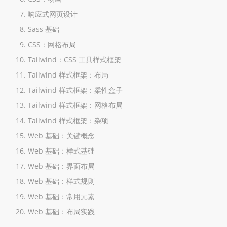
响应式网页设计
Sass 基础
CSS：网格布局
Tailwind：CSS 工具样式框架
Tailwind 样式框架：布局
Tailwind 样式框架：柔性盒子
Tailwind 样式框架：网格布局
Tailwind 样式框架：杂项
Web 基础：关键概念
Web 基础：样式基础
Web 基础：界面布局
Web 基础：样式规则
Web 基础：常用元素
Web 基础：布局实践