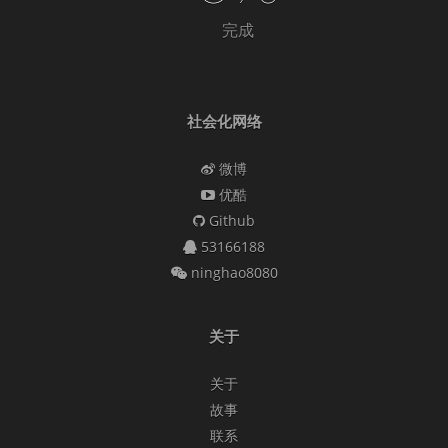
完成
社会化网络
微博
优酷
Github
53166188
ninghao8080
关于
关于
故事
联系