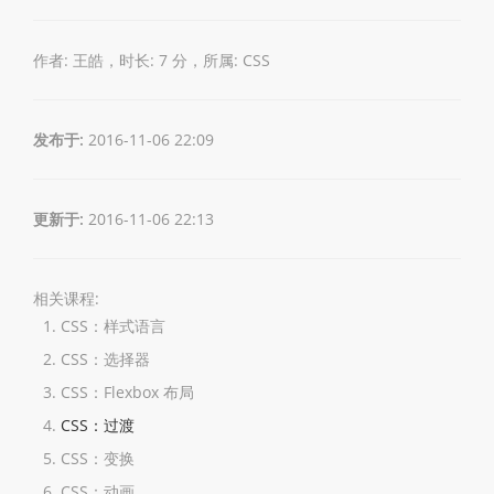
作者: 王皓，时长: 7 分，所属:
CSS
发布于:
2016-11-06 22:09
更新于:
2016-11-06 22:13
相关课程:
CSS：样式语言
CSS：选择器
CSS：Flexbox 布局
CSS：过渡
CSS：变换
CSS：动画