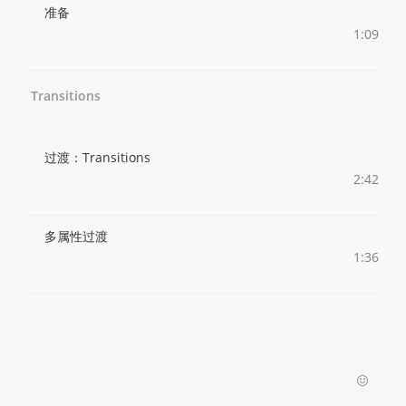
准备
1:09
Transitions
过渡：Transitions
2:42
多属性过渡
1:36