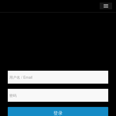
学习
博客
登录
注册
订阅课程
登录