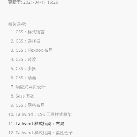
更新于:
2021-04-11 16:26
相关课程:
CSS：样式语言
CSS：选择器
CSS：Flexbox 布局
CSS：过渡
CSS：变换
CSS：动画
响应式网页设计
Sass 基础
CSS：网格布局
Tailwind：CSS 工具样式框架
Tailwind 样式框架：布局
Tailwind 样式框架：柔性盒子