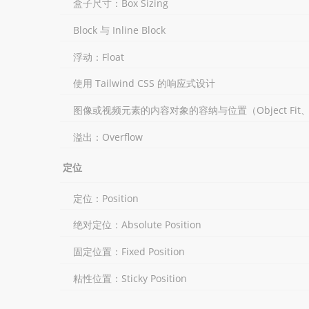
盒子尺寸：Box Sizing
Block 与 Inline Block
浮动：Float
使用 Tailwind CSS 的响应式设计
图像或视频元素的内容对象的容纳与位置（Object Fit、Obje
溢出：Overflow
定位
定位：Position
绝对定位：Absolute Position
固定位置：Fixed Position
粘性位置：Sticky Position