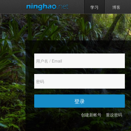
学习
博客
登录
创建新帐号
重设密码