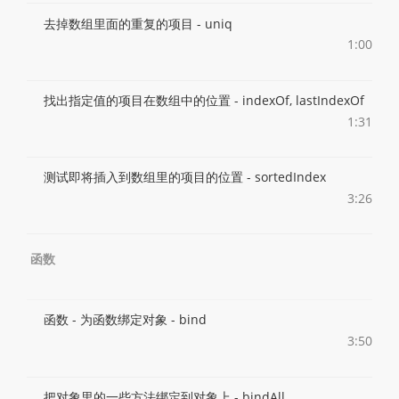
去掉数组里面的重复的项目 - uniq
1:00
找出指定值的项目在数组中的位置 - indexOf, lastIndexOf
1:31
测试即将插入到数组里的项目的位置 - sortedIndex
3:26
函数
函数 - 为函数绑定对象 - bind
3:50
把对象里的一些方法绑定到对象上 - bindAll