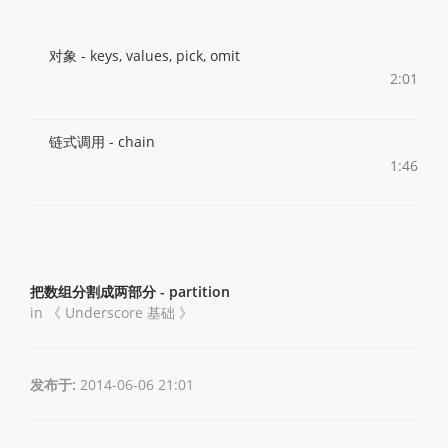
对象 - keys, values, pick, omit
2:01
链式调用 - chain
1:46
把数组分割成两部分 - partition
in 《
Underscore 基础
》
发布于:
2014-06-06 21:01