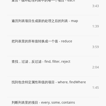
集合 - 循环处理列表中的每一个项目 - each
3:43
遍历列表项目生成新的处理之后的列表 - map
1:39
把列表里的所有值转换成一个值 - reduce
3:59
查找，过滤，反过滤 - find, filter, reject
2:04
找到包含特定属性和值的项目 - where, findWhere
1:45
判断列表里的项目 - every, some, contains