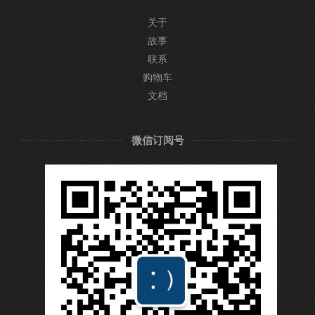
关于
故事
联系
购物车
文档
微信订阅号