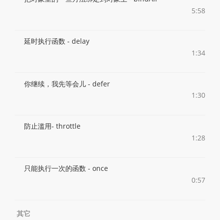
5:58
延时执行函数 - delay
1:34
你继续，我先等会儿 - defer
1:30
防止滥用- throttle
1:28
只能执行一次的函数 - once
0:57
其它