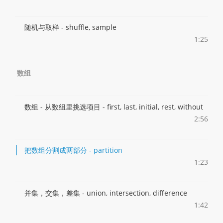
随机与取样 - shuffle, sample
1:25
数组
数组 - 从数组里挑选项目 - first, last, initial, rest, without
2:56
把数组分割成两部分 - partition
1:23
并集，交集，差集 - union, intersection, difference
1:42