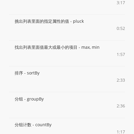
3:17
挑出列表里面的指定属性的值 - pluck
0:52
找出列表里面值最大或最小的项目 - max, min
1:57
排序 - sortBy
2:33
分组 - groupBy
2:36
分组计数 - countBy
1:17