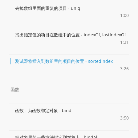
去掉数组里面的重复的项目 - uniq
1:00
找出指定值的项目在数组中的位置 - indexOf, lastIndexOf
1:31
测试即将插入到数组里的项目的位置 - sortedIndex
3:26
函数
函数 - 为函数绑定对象 - bind
3:50
把对象里的一些方法绑定到对象上 - bindAll