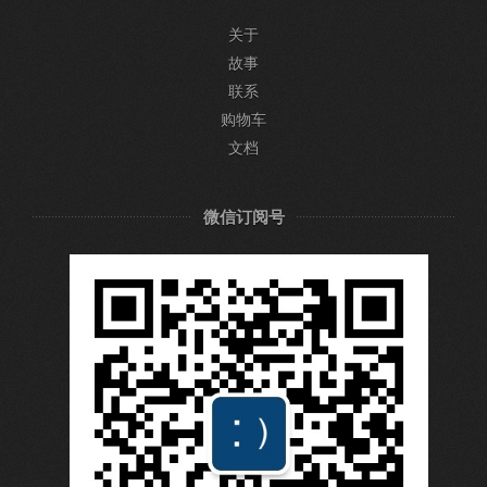
关于
故事
联系
购物车
文档
微信订阅号