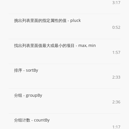
3:17
挑出列表里面的指定属性的值 - pluck
0:52
找出列表里面值最大或最小的项目 - max, min
1:57
排序 - sortBy
2:33
分组 - groupBy
2:36
分组计数 - countBy
1:17