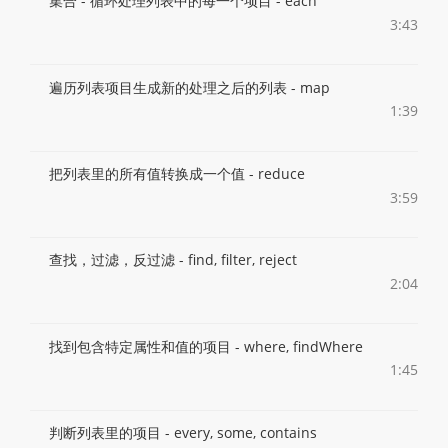
集合 - 循环处理列表中的每一个项目 - each
3:43
遍历列表项目生成新的处理之后的列表 - map
1:39
把列表里的所有值转换成一个值 - reduce
3:59
查找，过滤，反过滤 - find, filter, reject
2:04
找到包含特定属性和值的项目 - where, findWhere
1:45
判断列表里的项目 - every, some, contains