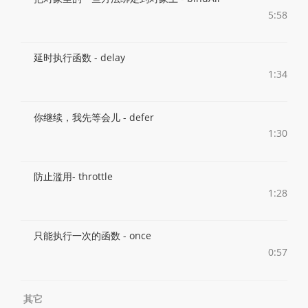
5:58
延时执行函数 - delay
1:34
你继续，我先等会儿 - defer
1:30
防止滥用- throttle
1:28
只能执行一次的函数 - once
0:57
其它