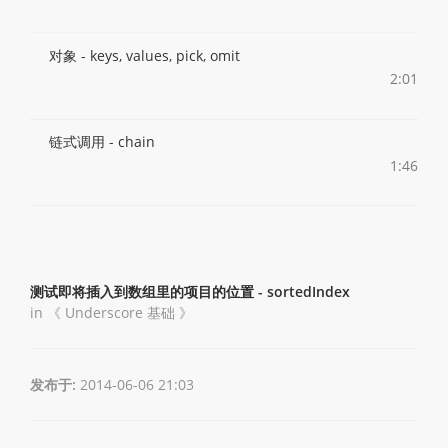
对象 - keys, values, pick, omit
2:01
链式调用 - chain
1:46
测试即将插入到数组里的项目的位置 - sortedIndex
in 《
Underscore 基础
》
发布于:
2014-06-06 21:03