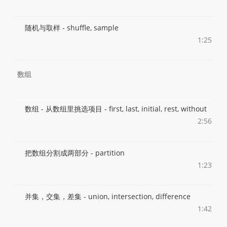
随机与取样 - shuffle, sample
1:25
数组
数组 - 从数组里挑选项目 - first, last, initial, rest, without
2:56
把数组分割成两部分 - partition
1:23
并集，交集，差集 - union, intersection, difference
1:42