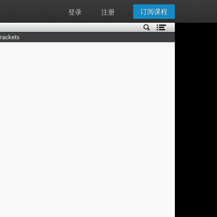
订阅课程
登录
注册