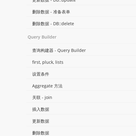
删除数据 - 准备表单
删除数据 - DB::delete
Query Builder
查询构建器 - Query Builder
first, pluck, lists
设置条件
Aggregate 方法
关联 - join
插入数据
更新数据
删除数据