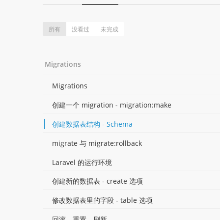
所有
没看过
未完成
Migrations
Migrations
创建一个 migration - migration:make
创建数据表结构 - Schema
migrate 与 migrate:rollback
Laravel 的运行环境
创建新的数据表 - create 选项
修改数据表里的字段 - table 选项
回滚，重置，刷新