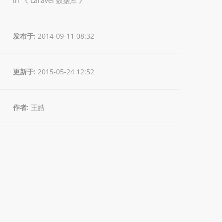
in 《
Laravel 数据库
》
发布于:
2014-09-11 08:32
更新于:
2015-05-24 12:52
作者:
王皓