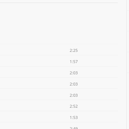
2:25
1:57
2:03
2:03
2:03
2:52
1:53
2:49