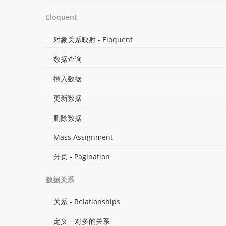
Eloquent
对象关系映射 - Eloquent
数据查询
插入数据
更新数据
删除数据
Mass Assignment
分页 - Pagination
数据关系
关系 - Relationships
定义一对多的关系