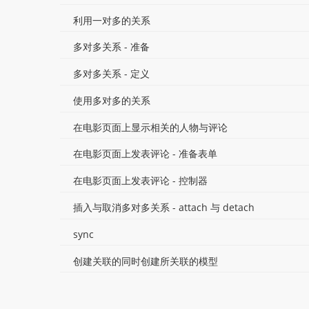
利用一对多的关系
多对多关系 - 准备
多对多关系 - 定义
使用多对多的关系
在电影页面上显示相关的人物与评论
在电影页面上发表评论 - 准备表单
在电影页面上发表评论 - 控制器
插入与取消多对多关系 - attach 与 detach
sync
创建关联的同时创建所关联的模型