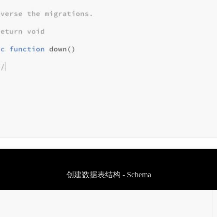
创建数据表结构 - Schema