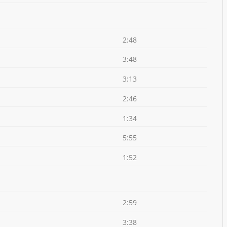
2:48
3:48
3:13
2:46
1:34
5:55
1:52
2:59
3:38