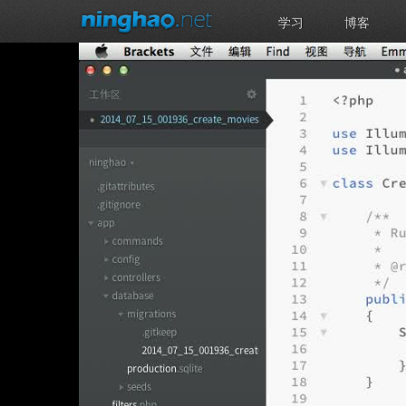
学习
博客