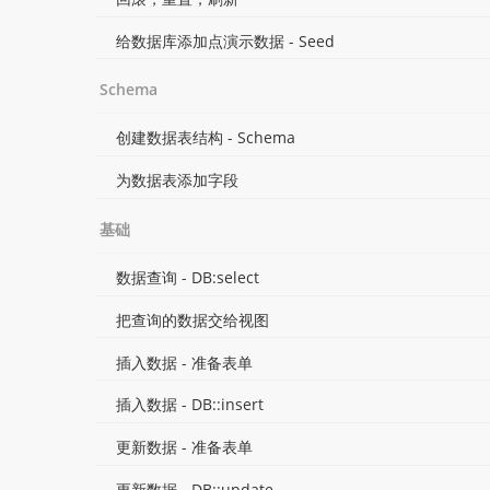
给数据库添加点演示数据 - Seed
Schema
创建数据表结构 - Schema
为数据表添加字段
基础
数据查询 - DB:select
把查询的数据交给视图
插入数据 - 准备表单
插入数据 - DB::insert
更新数据 - 准备表单
更新数据 - DB::update