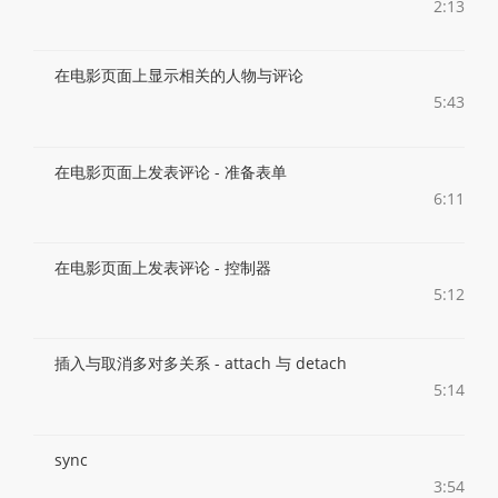
2:13
在电影页面上显示相关的人物与评论
5:43
在电影页面上发表评论 - 准备表单
6:11
在电影页面上发表评论 - 控制器
5:12
插入与取消多对多关系 - attach 与 detach
5:14
sync
3:54