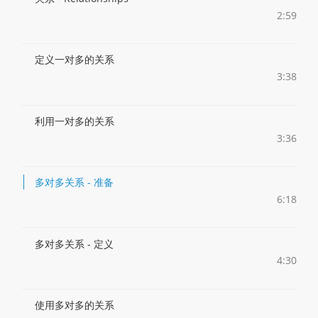
2:59
定义一对多的关系
3:38
利用一对多的关系
3:36
多对多关系 - 准备
6:18
多对多关系 - 定义
4:30
使用多对多的关系