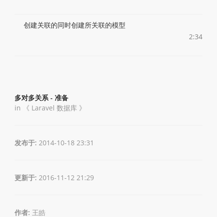
创建关联的同时创建所关联的模型
2:34
多对多关系 - 准备
in 《
Laravel 数据库
》
发布于:
2014-10-18 23:31
更新于:
2016-11-12 21:29
作者:
王皓