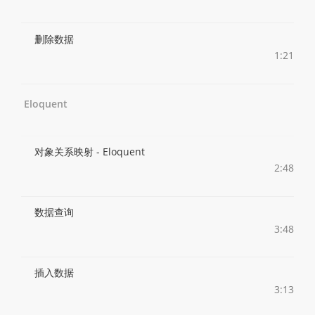
删除数据
1:21
Eloquent
对象关系映射 - Eloquent
2:48
数据查询
3:48
插入数据
3:13