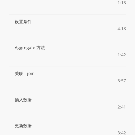
1:13
设置条件
4:18
Aggregate 方法
1:42
关联 - join
3:57
插入数据
2:41
更新数据
3:42