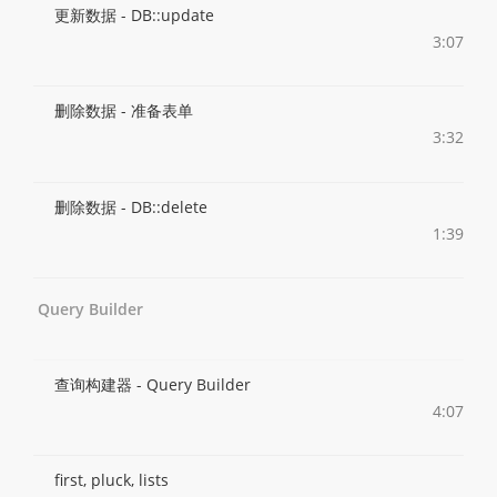
更新数据 - DB::update
3:07
删除数据 - 准备表单
3:32
删除数据 - DB::delete
1:39
Query Builder
查询构建器 - Query Builder
4:07
first, pluck, lists