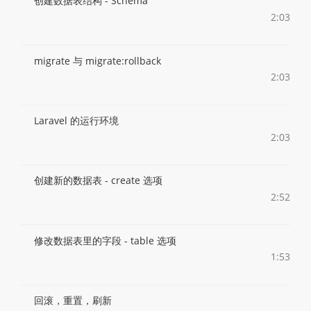
创建数据表结构 - Schema
2:03
migrate 与 migrate:rollback
2:03
Laravel 的运行环境
2:03
创建新的数据表 - create 选项
2:52
修改数据表里的字段 - table 选项
1:53
回滚，重置，刷新