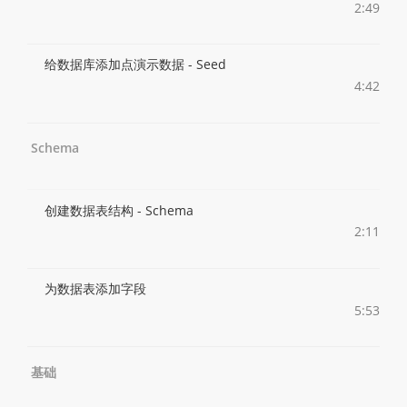
2:49
给数据库添加点演示数据 - Seed
4:42
Schema
创建数据表结构 - Schema
2:11
为数据表添加字段
5:53
基础