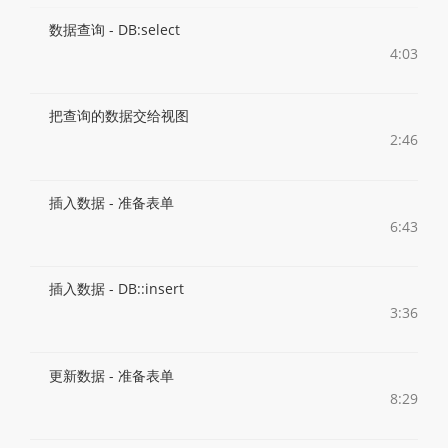
数据查询 - DB:select
4:03
把查询的数据交给视图
2:46
插入数据 - 准备表单
6:43
插入数据 - DB::insert
3:36
更新数据 - 准备表单
8:29