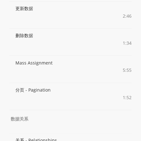
更新数据
2:46
删除数据
1:34
Mass Assignment
5:55
分页 - Pagination
1:52
数据关系
关系 - Relationships