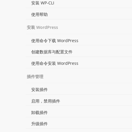
安装 WP-CLI
使用帮助
安装 WordPress
使用命令下载 WordPress
创建数据库与配置文件
使用命令安装 WordPress
插件管理
安装插件
启用，禁用插件
卸载插件
升级插件