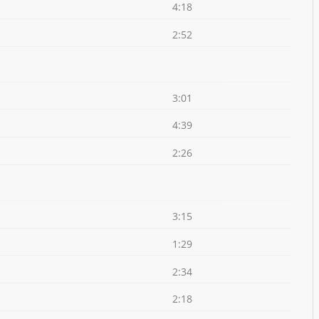
4:18
2:52
3:01
4:39
2:26
3:15
1:29
2:34
2:18