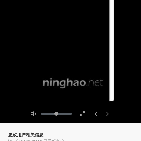
Toggle
Toggle
Volume
Mute
Fullscreen
更改用户相关信息