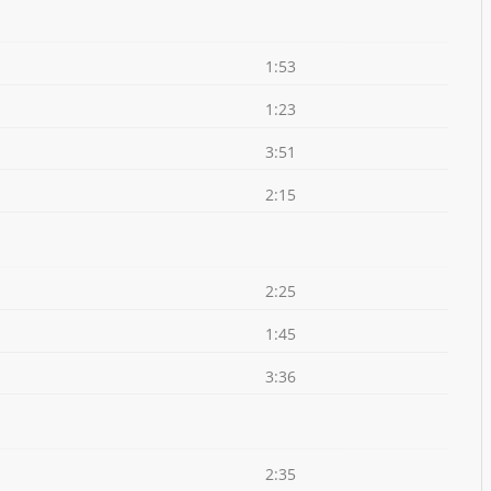
1:53
1:23
3:51
2:15
2:25
1:45
3:36
2:35