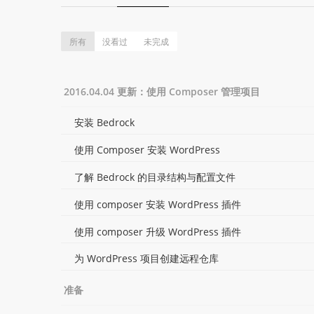
所有
没看过
未完成
2016.04.04 更新：使用 Composer 管理项目
安装 Bedrock
使用 Composer 安装 WordPress
了解 Bedrock 的目录结构与配置文件
使用 composer 安装 WordPress 插件
使用 composer 升级 WordPress 插件
为 WordPress 项目创建远程仓库
准备