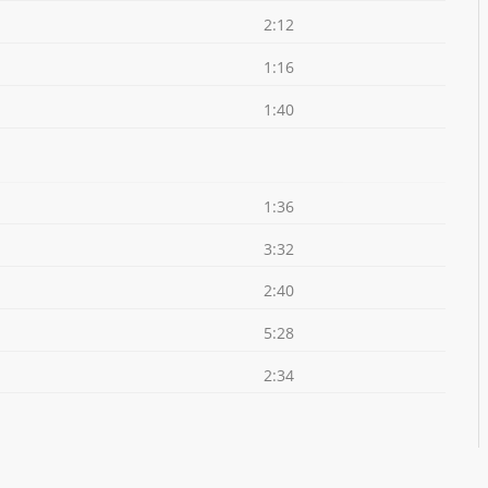
2:12
1:16
1:40
1:36
3:32
2:40
5:28
2:34