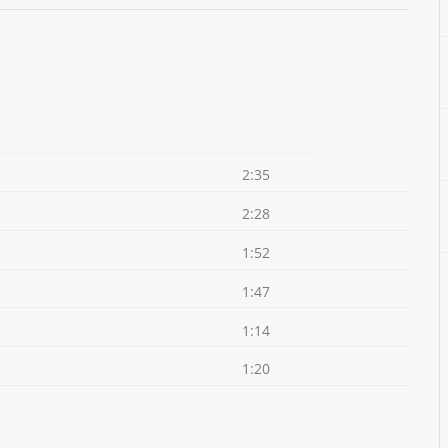
2:35
2:28
1:52
1:47
1:14
1:20