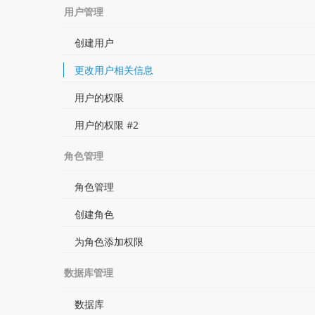
用户管理
创建用户
更改用户相关信息
用户的权限
用户的权限 #2
角色管理
角色管理
创建角色
为角色添加权限
数据库管理
数据库