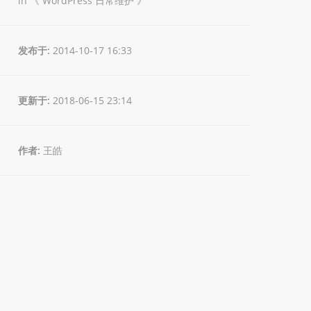
in 《
WordPress 日常维护
》
发布于:
2014-10-17 16:33
更新于:
2018-06-15 23:14
作者:
王皓