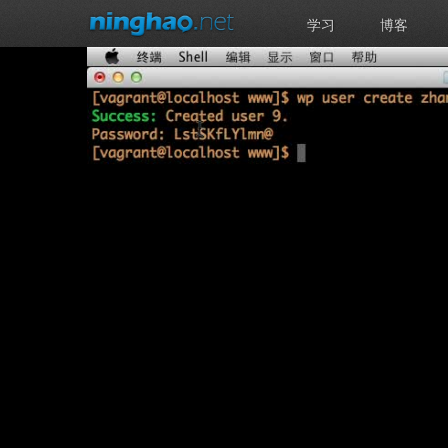
学习
博客