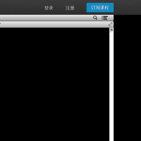
订阅课程
登录
注册