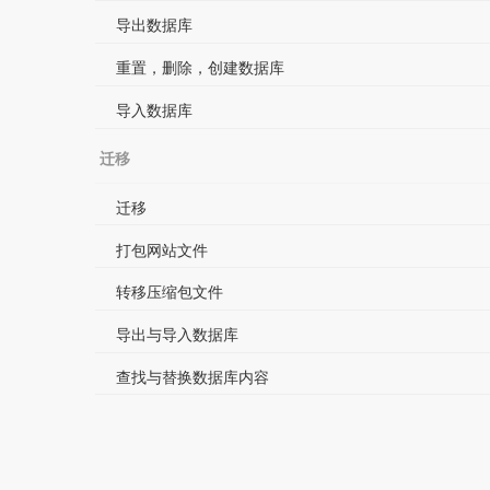
导出数据库
重置，删除，创建数据库
导入数据库
迁移
迁移
打包网站文件
转移压缩包文件
导出与导入数据库
查找与替换数据库内容