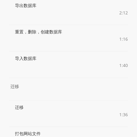
导出数据库
2:12
重置，删除，创建数据库
1:16
导入数据库
1:40
迁移
迁移
1:36
打包网站文件