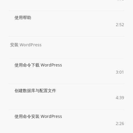
使用帮助
2:52
安装 WordPress
使用命令下载 WordPress
3:01
创建数据库与配置文件
4:39
使用命令安装 WordPress
2:26