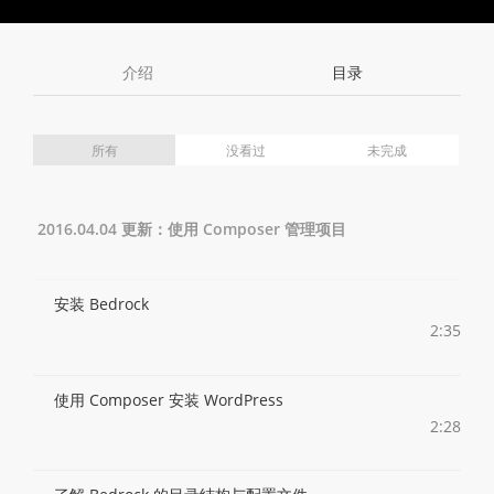
Toggle
Toggle
Volume
Mute
Fullscreen
介绍
目录
所有
没看过
未完成
2016.04.04 更新：使用 Composer 管理项目
安装 Bedrock
2:35
使用 Composer 安装 WordPress
2:28