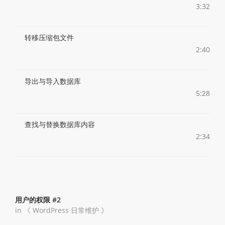
3:32
转移压缩包文件
2:40
导出与导入数据库
5:28
查找与替换数据库内容
2:34
用户的权限 #2
in 《
WordPress 日常维护
》