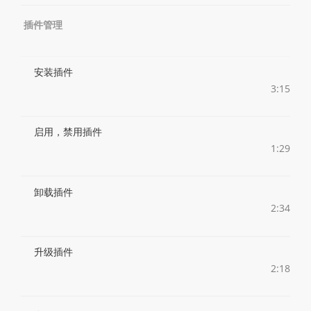
插件管理
安装插件
3:15
启用，禁用插件
1:29
卸载插件
2:34
升级插件
2:18