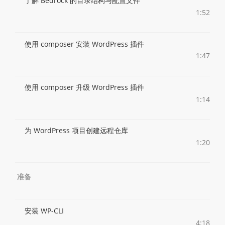
了解 Bedrock 的目录结构与配置文件
1:52
使用 composer 安装 WordPress 插件
1:47
使用 composer 升级 WordPress 插件
1:14
为 WordPress 项目创建远程仓库
1:20
准备
安装 WP-CLI
4:18