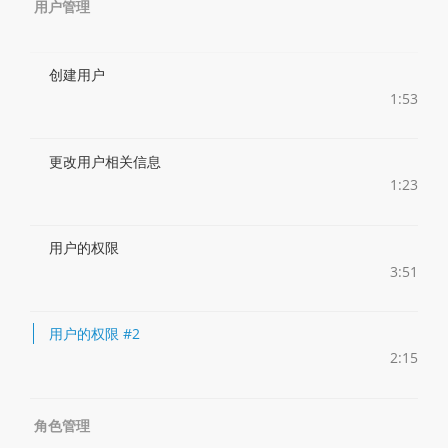
用户管理
创建用户
1:53
更改用户相关信息
1:23
用户的权限
3:51
用户的权限 #2
2:15
角色管理