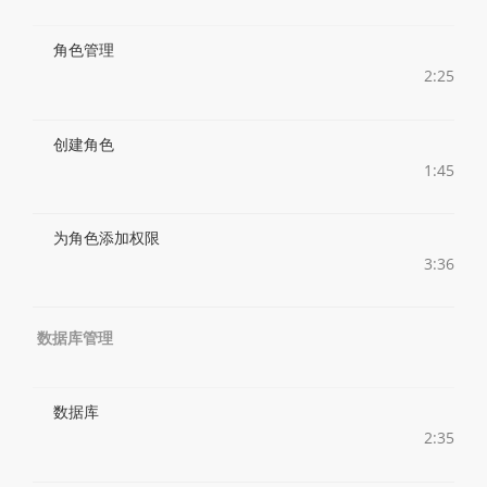
角色管理
2:25
创建角色
1:45
为角色添加权限
3:36
数据库管理
数据库
2:35