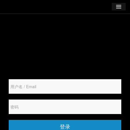
学习
博客
登录
注册
订阅课程
登录