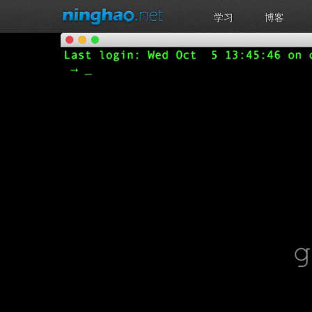
学习
博客