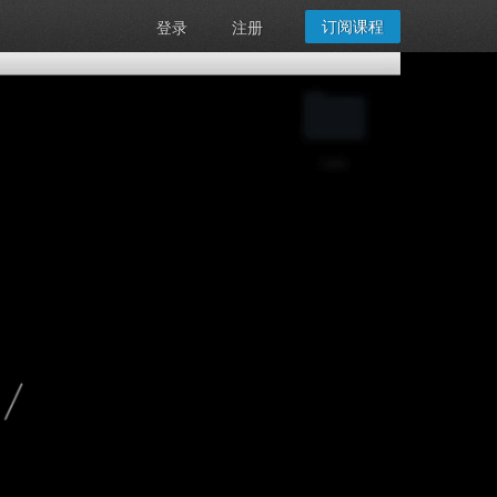
订阅课程
登录
注册