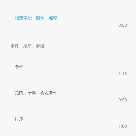
指定字段，限制，偏移
0:50
条件，排序，群组
条件
1:13
范围，子集，否定条件
0:53
排序
1:00