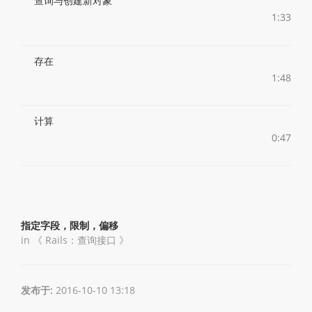
查询与创建新对象
1:33
存在
1:48
计算
0:47
指定字段，限制，偏移
in 《
Rails：查询接口
》
发布于:
2016-10-10 13:18