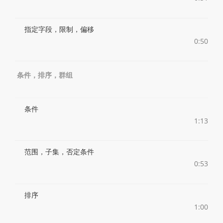
指定字段，限制，偏移
0:50
条件，排序，群组
条件
1:13
范围，子集，否定条件
0:53
排序
1:00