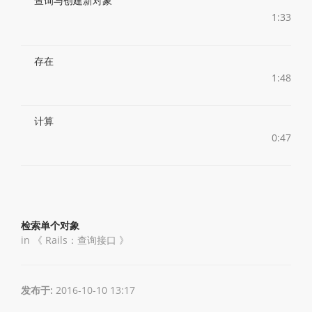
查询与创建新对象
1:33
存在
1:48
计算
0:47
检索单个对象
in 《
Rails：查询接口
》
发布于:
2016-10-10 13:17