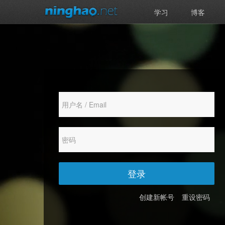
学习
博客
登录
创建新帐号
重设密码