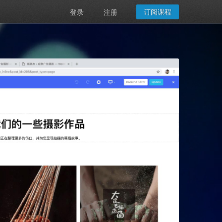
订阅课程
登录
注册