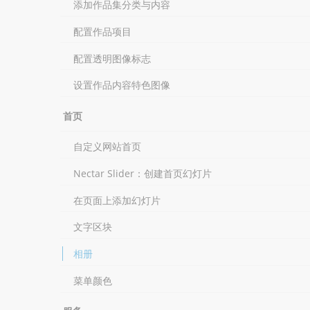
添加作品集分类与内容
配置作品项目
配置透明图像标志
设置作品内容特色图像
首页
自定义网站首页
Nectar Slider：创建首页幻灯片
在页面上添加幻灯片
文字区块
相册
菜单颜色