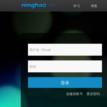
学习
博客
登录
创建新帐号
重设密码