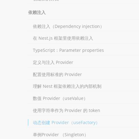
依赖注入
依赖注入（Dependency injection）
在 Nest.js 框架里使用依赖注入
TypeScript：Parameter properties
定义与注入 Provider
配置使用标准的 Provider
理解 Nest 框架依赖注入的内部机制
数值 Provider（useValue）
使用字符串作为 Provider 的 token
动态创建 Provider（useFactory）
单例Provider （Singleton）