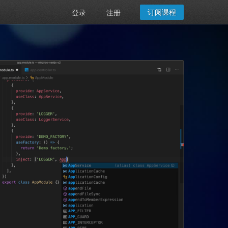
订阅课程
登录
注册