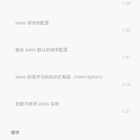
1:24
axios 请求的配置
1:55
修改 axios 默认的请求配置
1:41
axios 的请求与响应的拦截器（Interceptors）
2:16
创建与使用 axios 实例
1:21
请求