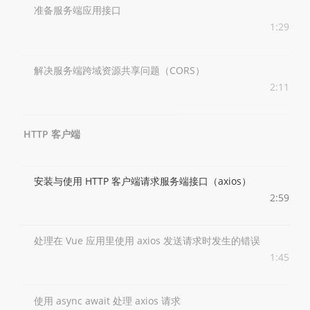
准备服务端应用接口
1:29
解决服务端跨域资源共享问题（CORS）
2:11
HTTP 客户端
安装与使用 HTTP 客户端请求服务端接口（axios）
2:59
处理在 Vue 应用里使用 axios 发送请求时发生的错误
1:45
使用 async await 处理 axios 请求