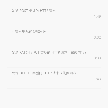
发送 POST 类型的 HTTP 请求
1:49
在请求里配置头部数据
3:32
发送 PATCH / PUT 类型的 HTTP 请求（修改内容）
3:33
发送 DELETE 类型的 HTTP 请求（删除内容）
1:43