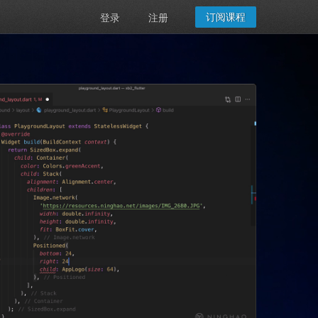
订阅课程
登录
注册