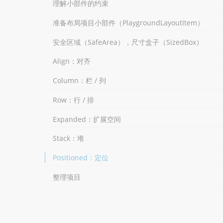
理解小部件的约束
准备布局项目小部件（PlaygroundLayoutItem）
安全区域（SafeArea），尺寸盒子（SizedBox）
Align：对齐
Column：栏 / 列
Row：行 / 排
Expanded：扩展空间
Stack：堆
Positioned：定位
整理项目