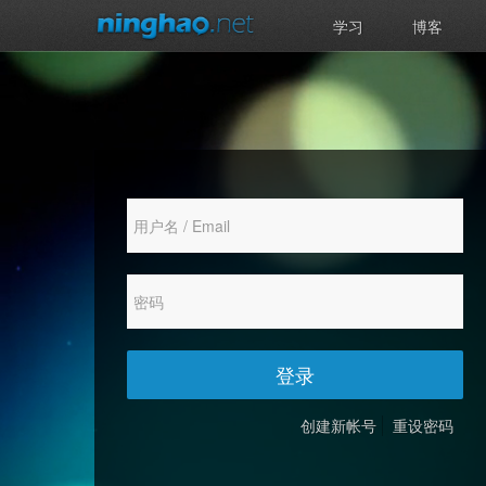
学习
博客
登录
创建新帐号
重设密码