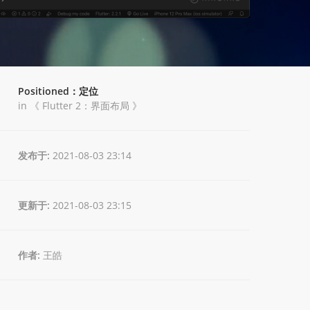
Positioned：定位
in 《
Flutter 2：界面布局
》
发布于:
2021-08-03 23:14
更新于:
2021-08-03 23:15
作者:
王皓