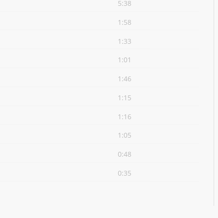
5:38
1:58
1:33
1:01
1:46
1:15
1:16
1:05
0:48
0:35