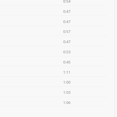
0:54
0:47
0:47
0:57
0:47
0:53
0:45
1:11
1:00
1:03
1:06