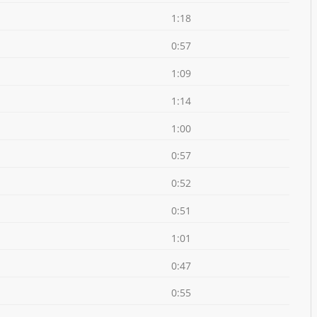
1:18
0:57
1:09
1:14
1:00
0:57
0:52
0:51
1:01
0:47
0:55