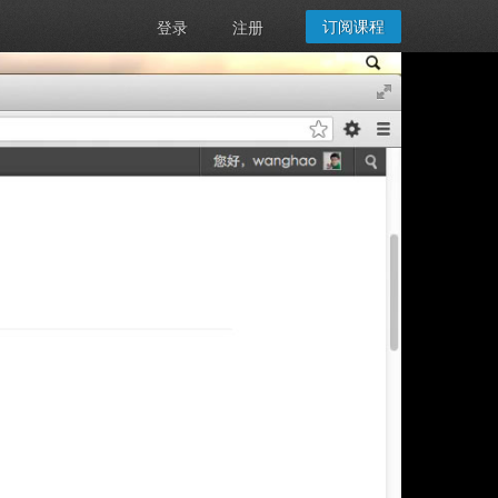
订阅课程
登录
注册