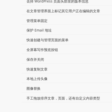
去掉 WordPress 页面头部里的版本信息
在文章管理界面上标记其它用户正在编辑的文章
管理菜单固定
保护 Email 地址
快速创建与管理页面的菜单
全屏幕写作预览按钮
保存并关闭
快速复制文章
本地上传头像
图像替换
手工拖放排序文章，页面，还有自定义内容类型