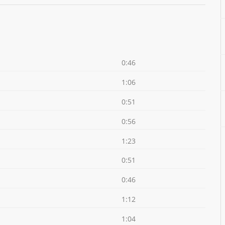
0:46
1:06
0:51
0:56
1:23
0:51
0:46
1:12
1:04