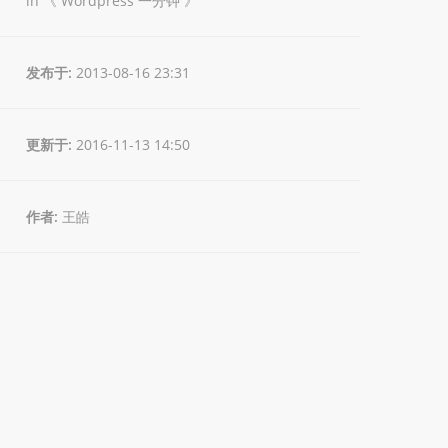
in 《
Wordpress 一分钟
》
发布于:
2013-08-16 23:31
更新于:
2016-11-13 14:50
作者:
王皓