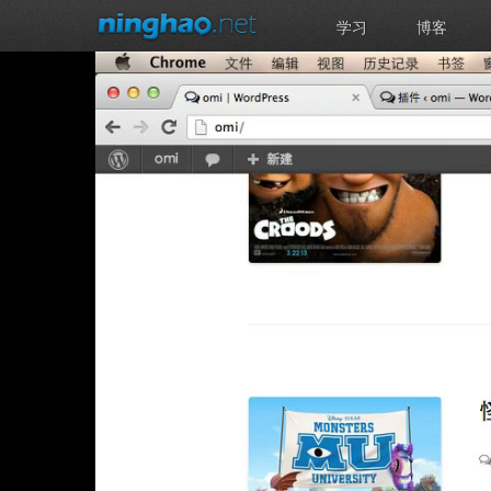
学习
博客