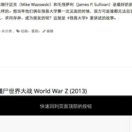
快速回到页面顶部的按钮