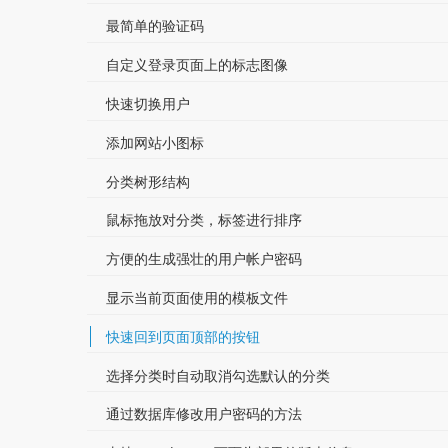
最简单的验证码
自定义登录页面上的标志图像
快速切换用户
添加网站小图标
分类树形结构
鼠标拖放对分类，标签进行排序
方便的生成强壮的用户帐户密码
显示当前页面使用的模板文件
快速回到页面顶部的按钮
选择分类时自动取消勾选默认的分类
通过数据库修改用户密码的方法