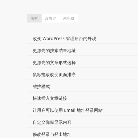
所有
没看过
未完成
改变 WordPress 管理后台的外观
更漂亮的搜索结果地址
更漂亮的文章形式选择
鼠标拖放改变页面排序
维护模式
快速插入文章链接
让用户可以使用 Email 地址登录网站
自定义弹窗显示内容
修改登录与登出地址