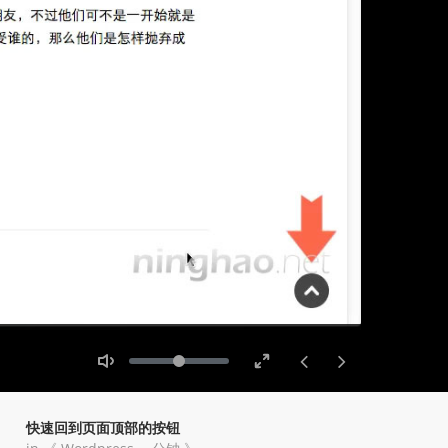
Toggle
Toggle
Volume
Mute
Fullscreen
快速回到页面顶部的按钮