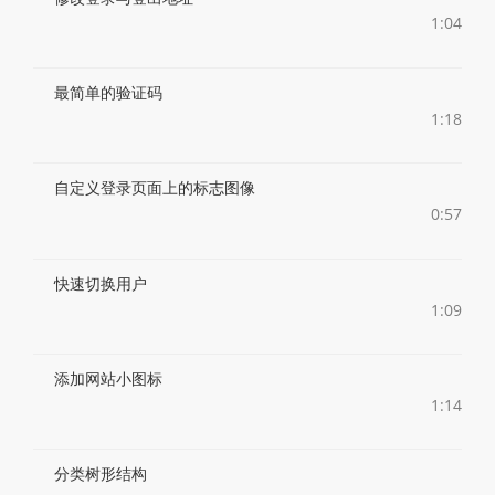
1:04
最简单的验证码
1:18
自定义登录页面上的标志图像
0:57
快速切换用户
1:09
添加网站小图标
1:14
分类树形结构