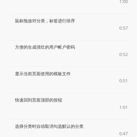
1:00
鼠标拖放对分类，标签进行排序
0:57
方便的生成强壮的用户帐户密码
0:52
显示当前页面使用的模板文件
0:51
快速回到页面顶部的按钮
1:01
选择分类时自动取消勾选默认的分类
0:47