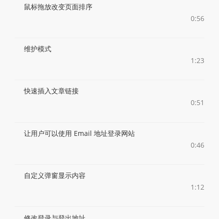
鼠标拖放改变页面排序
0:56
维护模式
1:23
快速插入文章链接
0:51
让用户可以使用 Email 地址登录网站
0:46
自定义弹窗显示内容
1:12
修改登录与登出地址