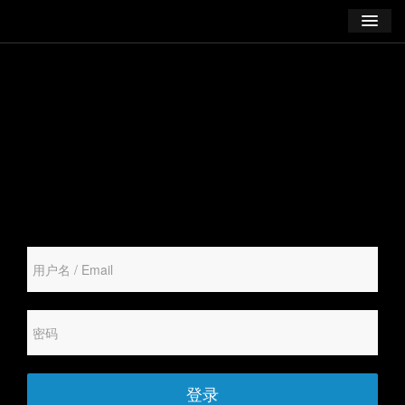
学习
博客
登录
注册
订阅课程
登录