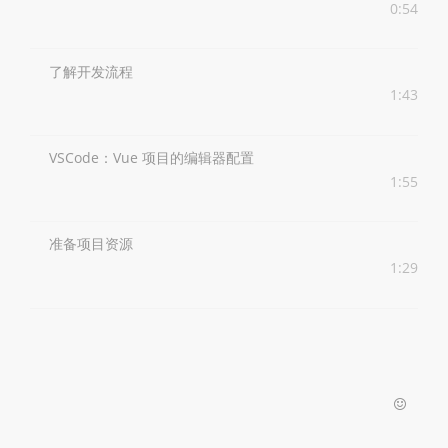
0:54
了解开发流程
1:43
VSCode：Vue 项目的编辑器配置
1:55
准备项目资源
1:29