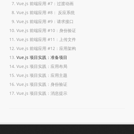
Vue.js 前端应用 #7：过渡动画
Vue.js 前端应用 #8： 反应系统
Vue.js 前端应用 #9：请求接口
Vue.js 前端应用 #10：身份验证
Vue.js 前端应用 #11：上传文件
Vue.js 前端应用 #12：应用架构
Vue.js 项目实践：准备项目
Vue.js 项目实践：应用布局
Vue.js 项目实践：应用主题
Vue.js 项目实践：身份验证
Vue.js 项目实践：消息提示