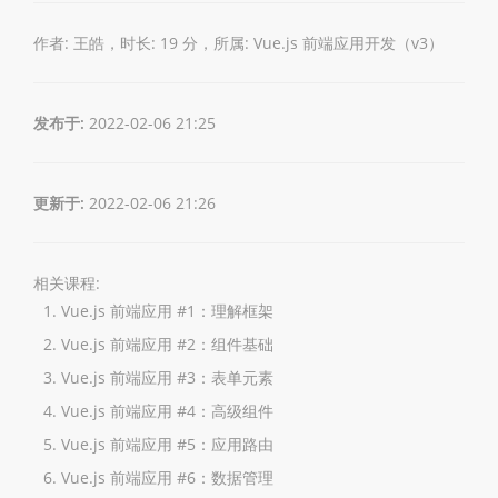
作者: 王皓，时长: 19 分，所属:
Vue.js 前端应用开发（v3）
发布于:
2022-02-06 21:25
更新于:
2022-02-06 21:26
相关课程:
Vue.js 前端应用 #1：理解框架
Vue.js 前端应用 #2：组件基础
Vue.js 前端应用 #3：表单元素
Vue.js 前端应用 #4：高级组件
Vue.js 前端应用 #5：应用路由
Vue.js 前端应用 #6：数据管理