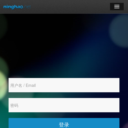
学习
博客
登录
注册
订阅课程
登录