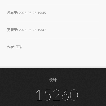
发布于:
2023-08-28 19:45
更新于:
2023-08-28 19:47
作者:
王皓
统计
15260