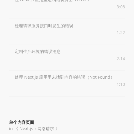
3:08
处理请求服务接口时发生的错误
1:22
定制生产环境的错误消息
2:14
处理 Next.js 应用里未找到内容的错误（Not Found）
1:10
单个内容页面
in 《
Next.js：网络请求
》