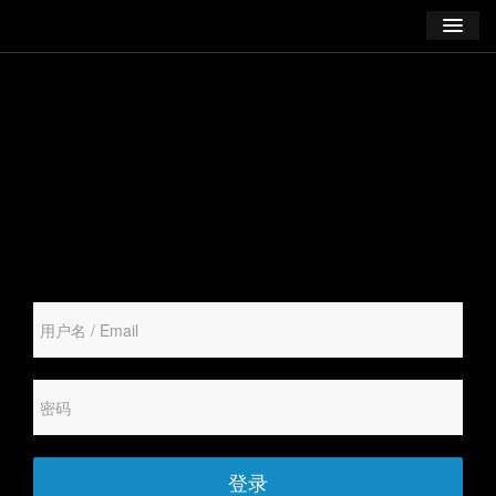
学习
博客
登录
注册
订阅课程
登录