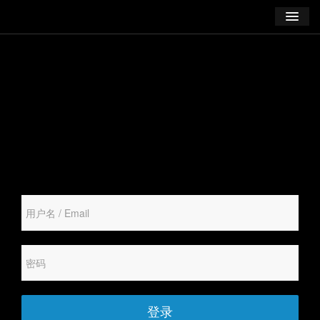
学习
博客
登录
注册
订阅课程
登录