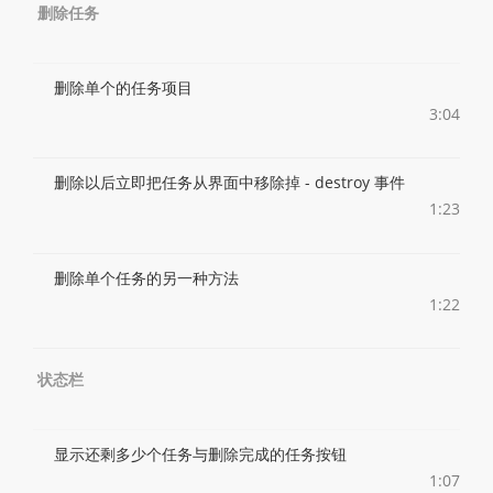
删除任务
删除单个的任务项目
3:04
删除以后立即把任务从界面中移除掉 - destroy 事件
1:23
删除单个任务的另一种方法
1:22
状态栏
显示还剩多少个任务与删除完成的任务按钮
1:07