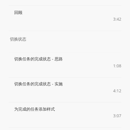
回顾
3:42
切换状态
切换任务的完成状态 - 思路
1:08
切换任务的完成状态 - 实施
4:12
为完成的任务添加样式
3:07