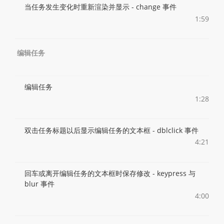
当任务发生变化时重新渲染并显示 - change 事件
1:59
编辑任务
编辑任务
1:28
双击任务标题以后显示编辑任务的文本框 - dblclick 事件
4:21
回车或离开编辑任务的文本框时保存修改 - keypress 与
blur 事件
4:00