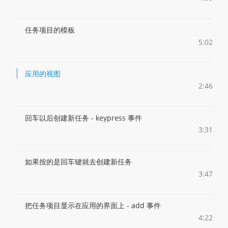
任务项目的模板
5:02
应用的视图
2:46
回车以后创建新任务 - keypress 事件
3:31
如果按的是回车键就去创建新任务
3:47
把任务项目显示在应用的界面上 - add 事件
4:22