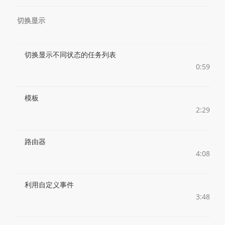
切换显示
切换显示不同状态的任务列表
0:59
模板
2:29
路由器
4:08
利用自定义事件
3:48