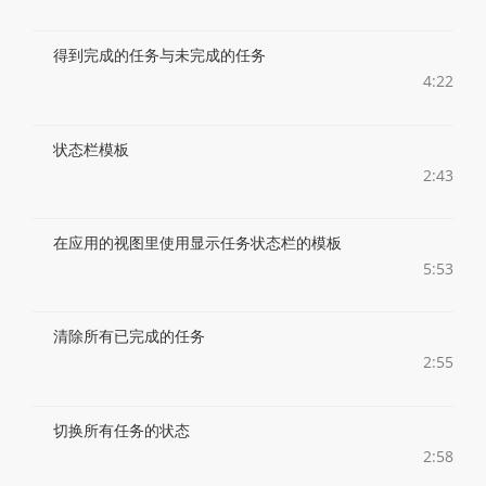
得到完成的任务与未完成的任务
4:22
状态栏模板
2:43
在应用的视图里使用显示任务状态栏的模板
5:53
清除所有已完成的任务
2:55
切换所有任务的状态
2:58