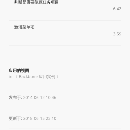
判断是否要隐藏任务项目
6:42
激活菜单项
3:59
应用的视图
in 《
Backbone 应用实例
》
发布于:
2014-06-12 10:46
更新于:
2018-06-15 23:10