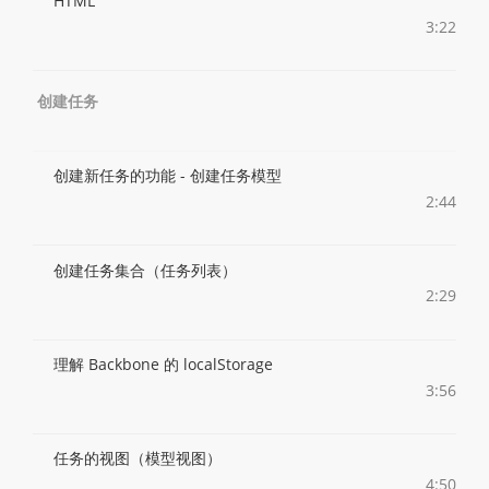
HTML
3:22
创建任务
创建新任务的功能 - 创建任务模型
2:44
创建任务集合（任务列表）
2:29
理解 Backbone 的 localStorage
3:56
任务的视图（模型视图）
4:50