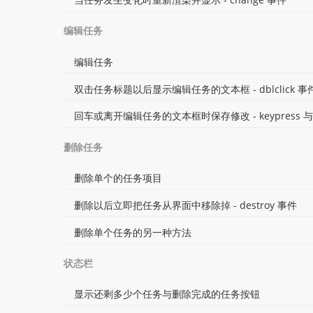
编辑任务
编辑任务
双击任务标题以后显示编辑任务的文本框 - dblclick 事
回车或离开编辑任务的文本框时保存修改 - keypress 与 
删除任务
删除单个的任务项目
删除以后立即把任务从界面中移除掉 - destroy 事件
删除单个任务的另一种方法
状态栏
显示还剩多少个任务与删除完成的任务按钮