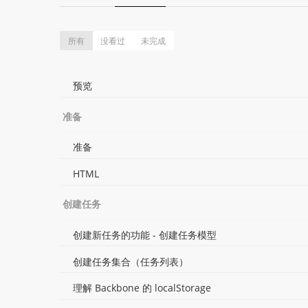
所有
没看过
未完成
预览
准备
准备
HTML
创建任务
创建新任务的功能 - 创建任务模型
创建任务集合（任务列表）
理解 Backbone 的 localStorage