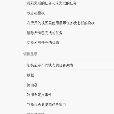
得到完成的任务与未完成的任务
状态栏模板
在应用的视图里使用显示任务状态栏的模板
清除所有已完成的任务
切换所有任务的状态
切换显示
切换显示不同状态的任务列表
模板
路由器
利用自定义事件
判断是否要隐藏任务项目