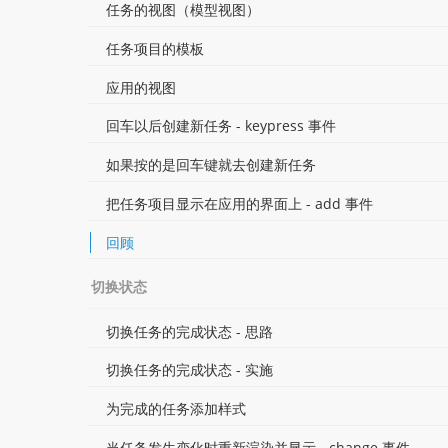
任务的视图（模型视图）
任务项目的模板
应用的视图
回车以后创建新任务 - keypress 事件
如果按的是回车键就去创建新任务
把任务项目显示在应用的界面上 - add 事件
回顾
切换状态
切换任务的完成状态 - 思路
切换任务的完成状态 - 实施
为完成的任务添加样式
当任务发生变化时重新渲染并显示 - change 事件