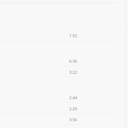
1:52
6:36
3:22
2:44
2:29
3:56