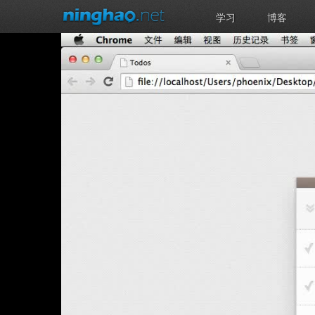
学习
博客