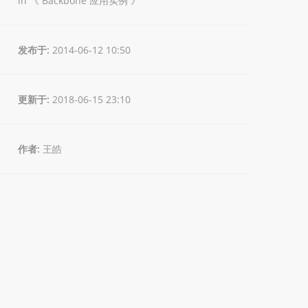
in 《
Backbone 应用实例
》
发布于:
2014-06-12 10:50
更新于:
2018-06-15 23:10
作者:
王皓