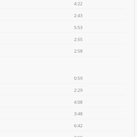
4:22
2:43
5:53
2:55
2:58
0:59
2:29
4:08
3:48
6:42