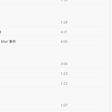
1:28
件
4:21
blur 事件
4:00
3:04
1:23
1:22
1:07