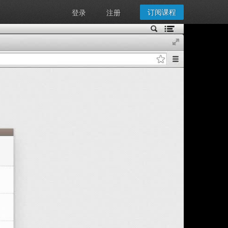
订阅课程
登录
注册