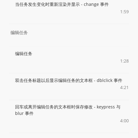
当任务发生变化时重新渲染并显示 - change 事件
1:59
编辑任务
编辑任务
1:28
双击任务标题以后显示编辑任务的文本框 - dblclick 事件
4:21
回车或离开编辑任务的文本框时保存修改 - keypress 与
blur 事件
4:00