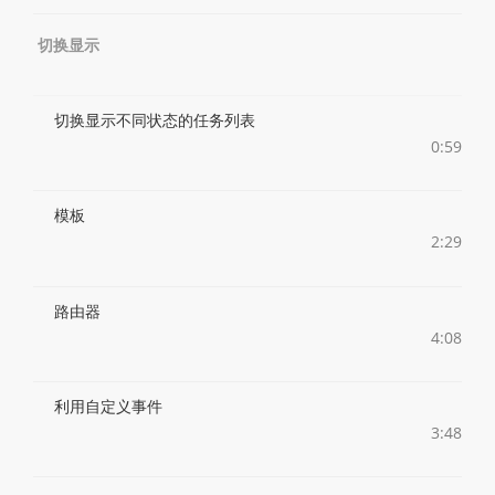
切换显示
切换显示不同状态的任务列表
0:59
模板
2:29
路由器
4:08
利用自定义事件
3:48