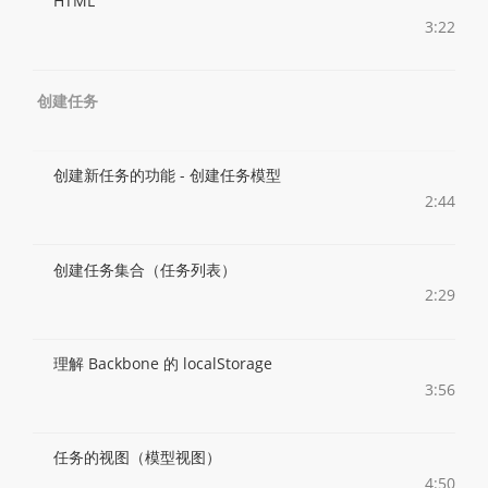
HTML
3:22
创建任务
创建新任务的功能 - 创建任务模型
2:44
创建任务集合（任务列表）
2:29
理解 Backbone 的 localStorage
3:56
任务的视图（模型视图）
4:50