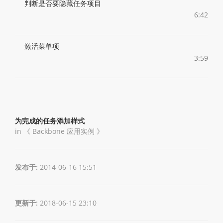
判断是否要隐藏任务项目
6:42
激活菜单项
3:59
为完成的任务添加样式
in 《
Backbone 应用实例
》
发布于:
2014-06-16 15:51
更新于:
2018-06-15 23:10