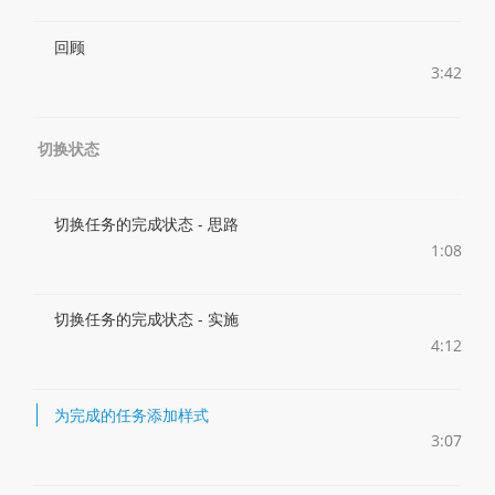
回顾
3:42
切换状态
切换任务的完成状态 - 思路
1:08
切换任务的完成状态 - 实施
4:12
为完成的任务添加样式
3:07