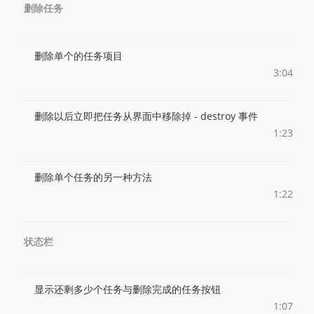
删除任务
删除单个的任务项目
3:04
删除以后立即把任务从界面中移除掉 - destroy 事件
1:23
删除单个任务的另一种方法
1:22
状态栏
显示还剩多少个任务与删除完成的任务按钮
1:07