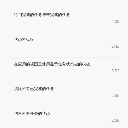
得到完成的任务与未完成的任务
4:22
状态栏模板
2:43
在应用的视图里使用显示任务状态栏的模板
5:53
清除所有已完成的任务
2:55
切换所有任务的状态
2:58