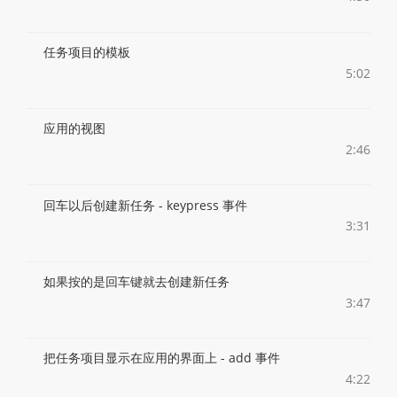
任务项目的模板
5:02
应用的视图
2:46
回车以后创建新任务 - keypress 事件
3:31
如果按的是回车键就去创建新任务
3:47
把任务项目显示在应用的界面上 - add 事件
4:22