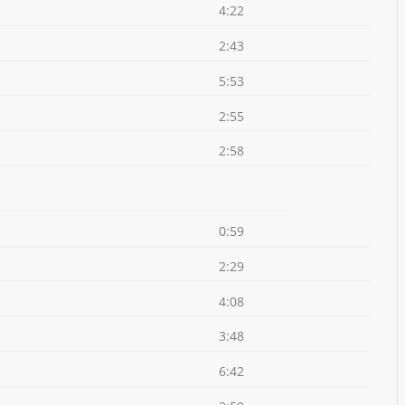
4:22
2:43
5:53
2:55
2:58
0:59
2:29
4:08
3:48
6:42