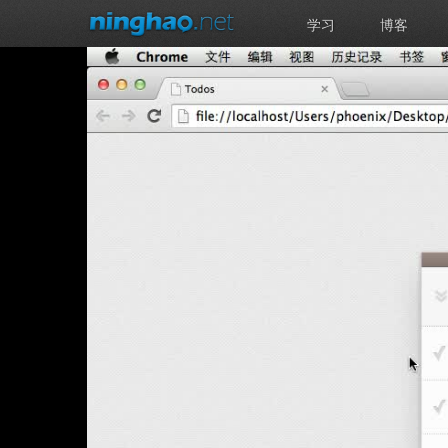
学习
博客