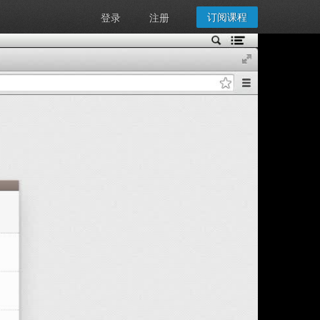
订阅课程
登录
注册