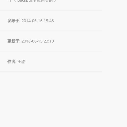
in 《
Backbone 应用实例
》
发布于:
2014-06-16 15:48
更新于:
2018-06-15 23:10
作者:
王皓