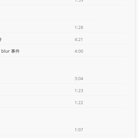
1:28
件
4:21
blur 事件
4:00
3:04
1:23
1:22
1:07