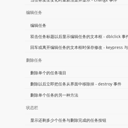
编辑任务
编辑任务
双击任务标题以后显示编辑任务的文本框 - dblclick 事
回车或离开编辑任务的文本框时保存修改 - keypress 与 
删除任务
删除单个的任务项目
删除以后立即把任务从界面中移除掉 - destroy 事件
删除单个任务的另一种方法
状态栏
显示还剩多少个任务与删除完成的任务按钮