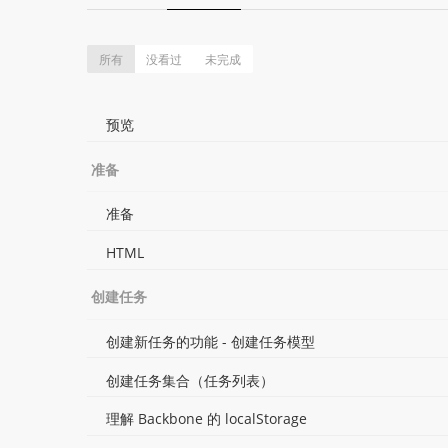
所有
没看过
未完成
预览
准备
准备
HTML
创建任务
创建新任务的功能 - 创建任务模型
创建任务集合（任务列表）
理解 Backbone 的 localStorage