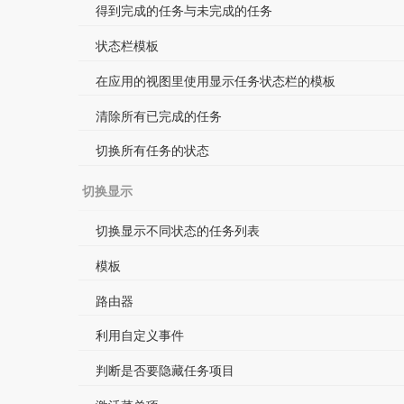
得到完成的任务与未完成的任务
状态栏模板
在应用的视图里使用显示任务状态栏的模板
清除所有已完成的任务
切换所有任务的状态
切换显示
切换显示不同状态的任务列表
模板
路由器
利用自定义事件
判断是否要隐藏任务项目