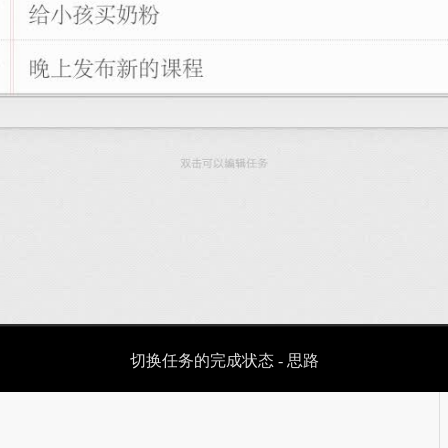
切换任务的完成状态 - 思路