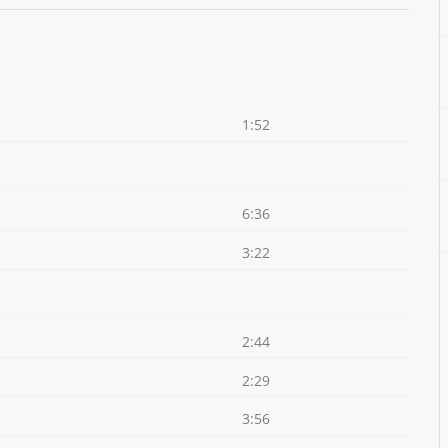
1:52
6:36
3:22
2:44
2:29
3:56