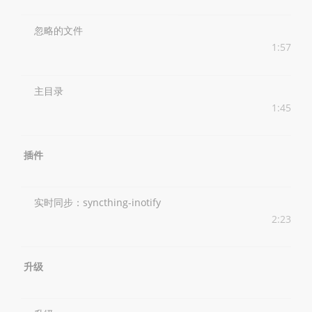
忽略的文件
1:57
主目录
1:45
插件
实时同步：syncthing-inotify
2:23
升级