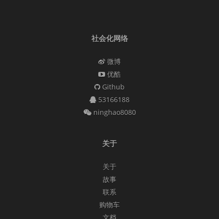
社会化网络
微博
优酷
Github
53166188
ninghao8080
关于
关于
故事
联系
购物车
文档