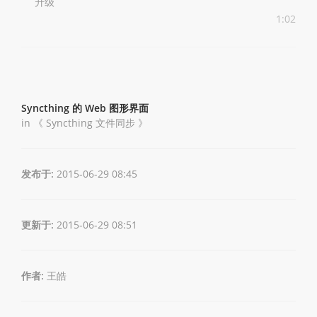
升级
1:02
Syncthing 的 Web 图形界面
in 《
Syncthing 文件同步
》
发布于:
2015-06-29 08:45
更新于:
2015-06-29 08:51
作者:
王皓