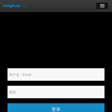
学习
博客
登录
注册
订阅课程
登录