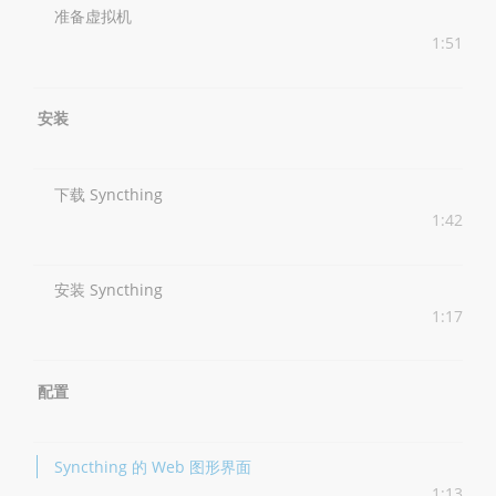
准备虚拟机
1:51
安装
下载 Syncthing
1:42
安装 Syncthing
1:17
配置
Syncthing 的 Web 图形界面
1:13