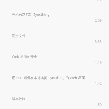
开机自动启动 Syncthing
2:09
同步文件
3:33
Web 界面的安全
1:19
用 SSH 通道在本地访问 Syncthing 的 Web 界面
1:42
版本控制
1:50