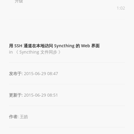
升级
1:02
用 SSH 通道在本地访问 Syncthing 的 Web 界面
in 《
Syncthing 文件同步
》
发布于:
2015-06-29 08:47
更新于:
2015-06-29 08:51
作者:
王皓