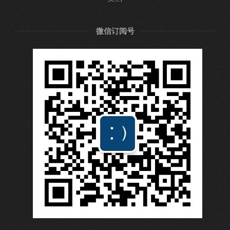
微信订阅号