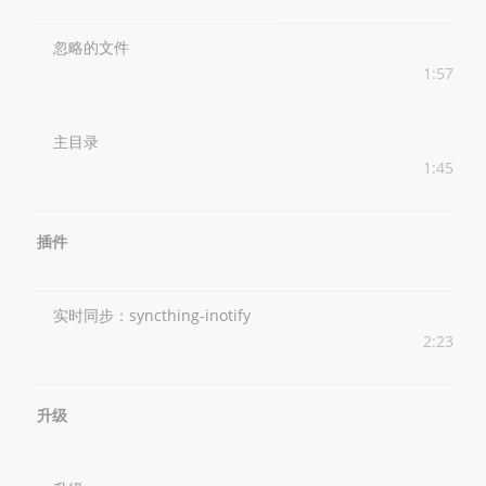
忽略的文件
1:57
主目录
1:45
插件
实时同步：syncthing-inotify
2:23
升级