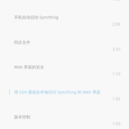
开机自动启动 Syncthing
2:09
同步文件
3:33
Web 界面的安全
1:19
用 SSH 通道在本地访问 Syncthing 的 Web 界面
1:42
版本控制
1:50