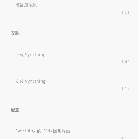
准备虚拟机
1:51
安装
下载 Syncthing
1:42
安装 Syncthing
1:17
配置
Syncthing 的 Web 图形界面
1:13