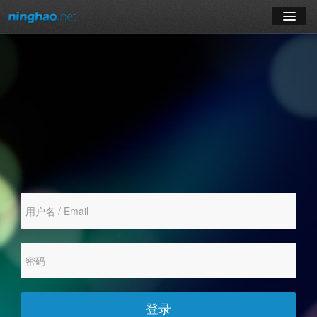
学习
博客
登录
注册
订阅课程
登录