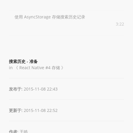
使用 AsyncStorage 存储搜索历史记录
3:22
搜索历史 - 准备
in 《
React Native #4 存储
》
发布于:
2015-11-08 22:43
更新于:
2015-11-08 22:52
作者:
王皓