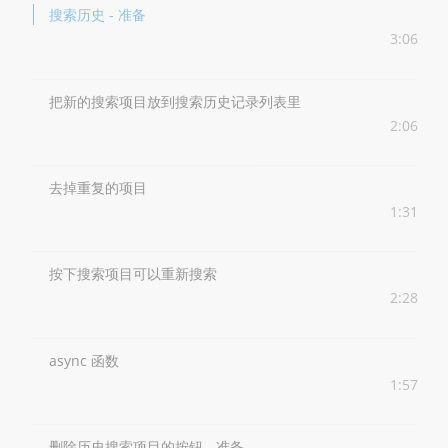
搜索历史 - 准备
3:06
把新的搜索项目放到搜索历史记录列表里
2:06
去掉重复的项目
1:31
按下搜索项目可以重新搜索
2:28
async 函数
1:57
删除历史搜索项目的按钮 - 准备