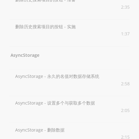
2:35
删除历史搜索项目的按钮 - 实施
1:37
AsyncStorage
AsyncStorage - 永久的名值对数据存储系统
2:58
AsyncStorage - 设置多个与获取多个数据
2:05
AsyncStorage - 删除数据
2:15