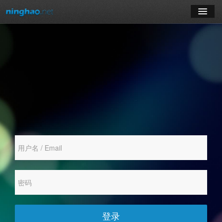
学习
博客
登录
注册
订阅课程
登录