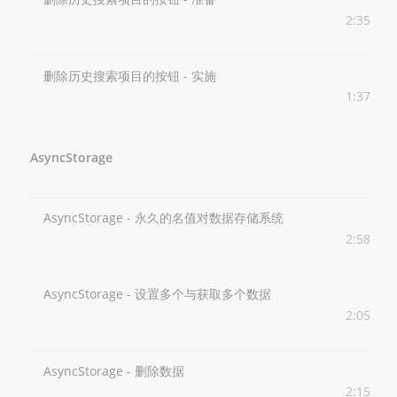
2:35
删除历史搜索项目的按钮 - 实施
1:37
AsyncStorage
AsyncStorage - 永久的名值对数据存储系统
2:58
AsyncStorage - 设置多个与获取多个数据
2:05
AsyncStorage - 删除数据
2:15