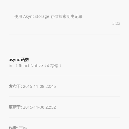
使用 AsyncStorage 存储搜索历史记录
3:22
async 函数
in 《
React Native #4 存储
》
发布于:
2015-11-08 22:45
更新于:
2015-11-08 22:52
作者:
王皓