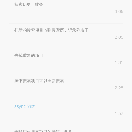
搜索历史 - 准备
3:06
把新的搜索项目放到搜索历史记录列表里
2:06
去掉重复的项目
1:31
按下搜索项目可以重新搜索
2:28
async 函数
1:57
删除历史搜索项目的按钮 - 准备