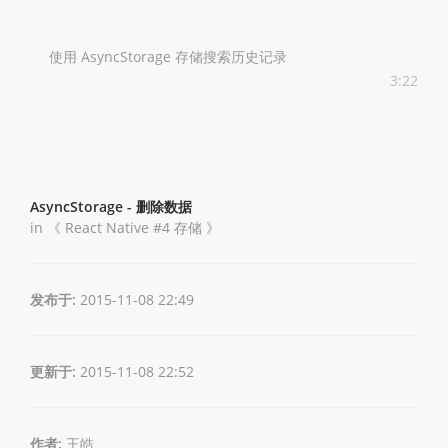
使用 AsyncStorage 存储搜索历史记录
3:22
AsyncStorage - 删除数据
in 《
React Native #4 存储
》
发布于:
2015-11-08 22:49
更新于:
2015-11-08 22:52
作者:
王皓