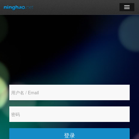
学习
博客
登录
注册
订阅课程
登录