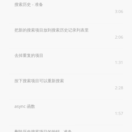
搜索历史 - 准备
3:06
把新的搜索项目放到搜索历史记录列表里
2:06
去掉重复的项目
1:31
按下搜索项目可以重新搜索
2:28
async 函数
1:57
删除历史搜索项目的按钮 - 准备