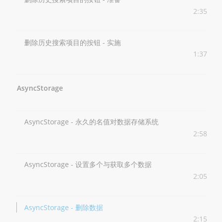
2:35
删除历史搜索项目的按钮 - 实施
1:37
AsyncStorage
AsyncStorage - 永久的名值对数据存储系统
2:58
AsyncStorage - 设置多个与获取多个数据
2:05
AsyncStorage - 删除数据
2:15