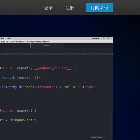
订阅课程
登录
注册