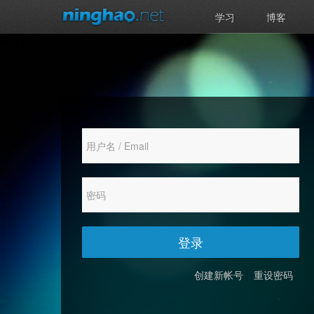
学习
博客
登录
创建新帐号
重设密码