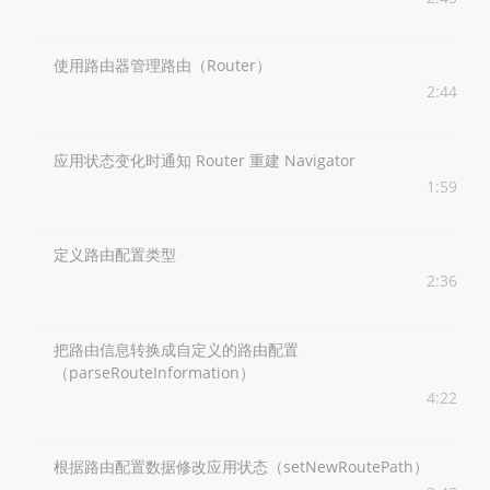
使用路由器管理路由（Router）
2:44
应用状态变化时通知 Router 重建 Navigator
1:59
定义路由配置类型
2:36
把路由信息转换成自定义的路由配置
（parseRouteInformation）
4:22
根据路由配置数据修改应用状态（setNewRoutePath）