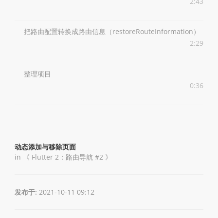
2:43
把路由配置转换成路由信息（restoreRouteInformation）
2:29
整理项目
0:36
动态添加与移除页面
in 《
Flutter 2：路由导航 #2
》
发布于:
2021-10-11 09:12