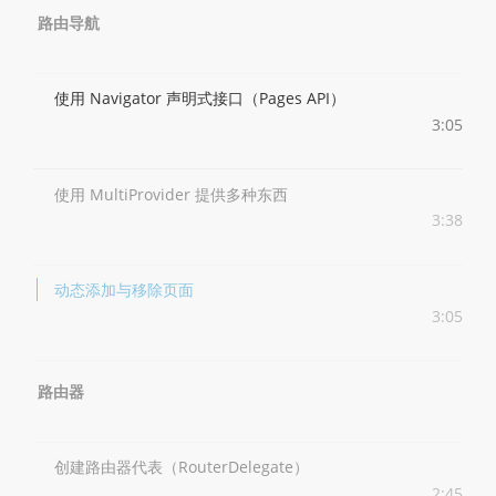
路由导航
使用 Navigator 声明式接口（Pages API）
3:05
使用 MultiProvider 提供多种东西
3:38
动态添加与移除页面
3:05
路由器
创建路由器代表（RouterDelegate）
2:45