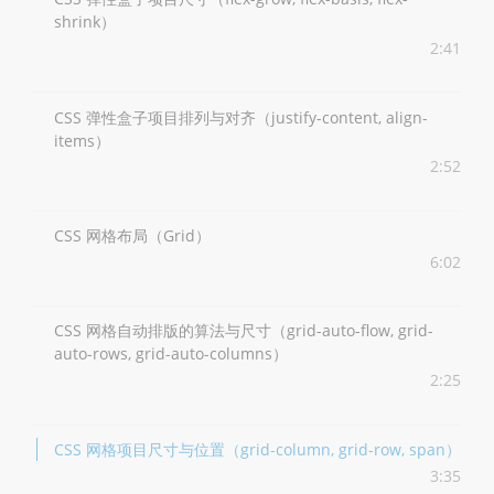
shrink）
2:41
CSS 弹性盒子项目排列与对齐（justify-content, align-
items）
2:52
CSS 网格布局（Grid）
6:02
CSS 网格自动排版的算法与尺寸（grid-auto-flow, grid-
auto-rows, grid-auto-columns）
2:25
CSS 网格项目尺寸与位置（grid-column, grid-row, span）
3:35