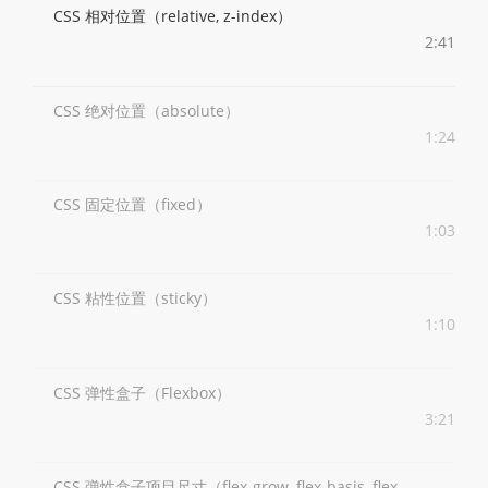
CSS 相对位置（relative, z-index）
2:41
CSS 绝对位置（absolute）
1:24
CSS 固定位置（fixed）
1:03
CSS 粘性位置（sticky）
1:10
CSS 弹性盒子（Flexbox）
3:21
CSS 弹性盒子项目尺寸（flex-grow, flex-basis, flex-