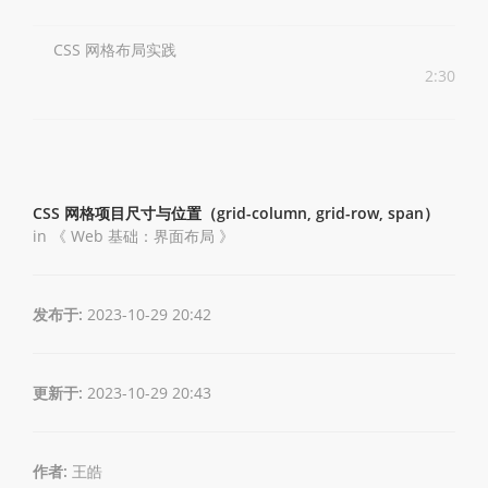
CSS 网格布局实践
2:30
CSS 网格项目尺寸与位置（grid-column, grid-row, span）
in 《
Web 基础：界面布局
》
发布于:
2023-10-29 20:42
更新于:
2023-10-29 20:43
作者:
王皓