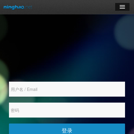
学习
博客
登录
注册
订阅课程
登录