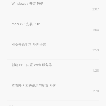
Windows：安装 PHP
2:07
macOS：安装 PHP
1:04
准备开始学习 PHP 语言
2:59
创建 PHP 内置 Web 服务器
1:28
查看PHP 相关信息与配置 PHP
2:28