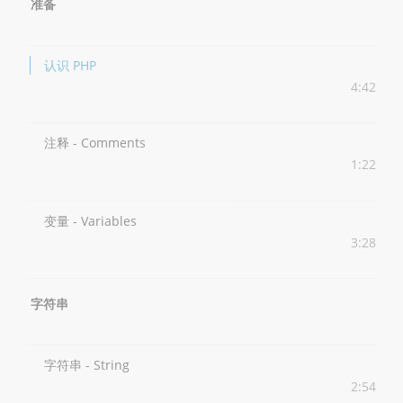
准备
认识 PHP
4:42
注释 - Comments
1:22
变量 - Variables
3:28
字符串
字符串 - String
2:54