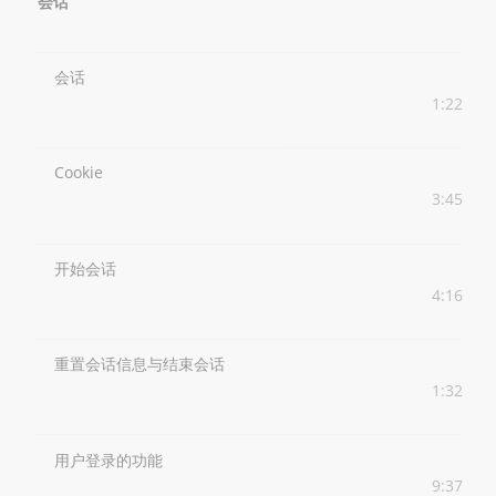
会话
会话
1:22
Cookie
3:45
开始会话
4:16
重置会话信息与结束会话
1:32
用户登录的功能
9:37