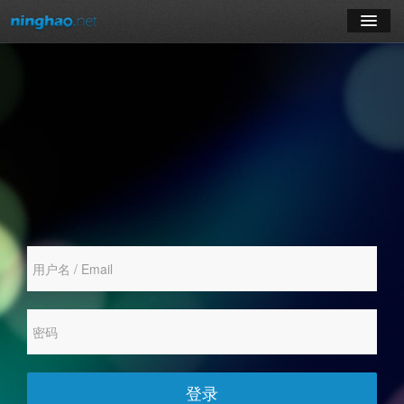
学习
博客
登录
注册
订阅课程
登录