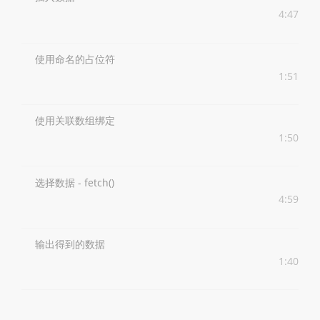
4:47
使用命名的占位符
1:51
使用关联数组绑定
1:50
选择数据 - fetch()
4:59
输出得到的数据
1:40