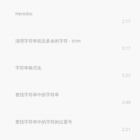
Heredoc
2:17
清理字符串前后多余的字符 - trim
3:17
字符串格式化
3:23
查找字符串中的字符串
2:48
查找字符串中的字符的位置号
2:21