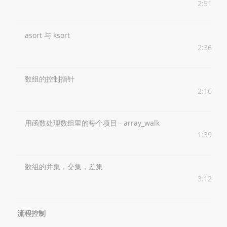
2:51
asort 与 ksort
2:36
数组的控制指针
2:16
用函数处理数组里的每个项目 - array_walk
1:39
数组的并集，交集，差集
3:12
流程控制