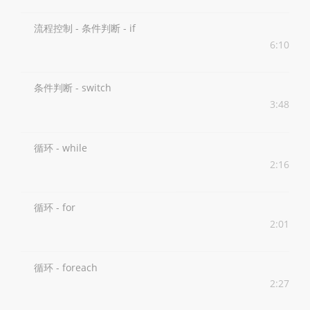
流程控制 - 条件判断 - if
6:10
条件判断 - switch
3:48
循环 - while
2:16
循环 - for
2:01
循环 - foreach
2:27