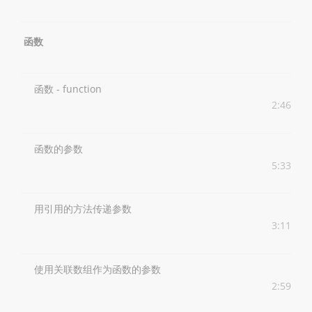
函数
函数 - function
2:46
函数的参数
5:33
用引用的方法传递参数
3:11
使用关联数组作为函数的参数
2:59