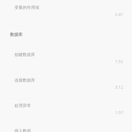
变量的作用域
2:41
数据库
创建数据库
1:55
连接数据库
3:12
处理异常
1:07
插入数据