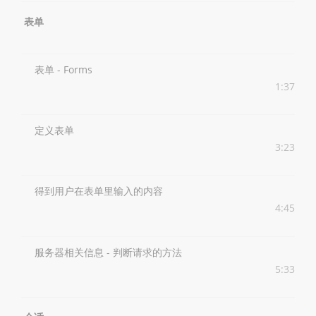
表单
表单 - Forms
1:37
定义表单
3:23
得到用户在表单里输入的内容
4:45
服务器相关信息 - 判断请求的方法
5:33