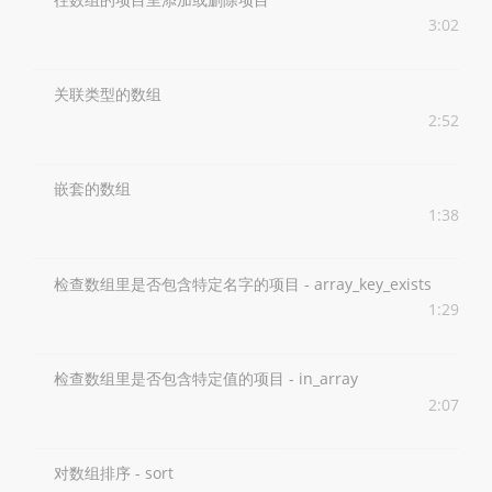
3:02
关联类型的数组
2:52
嵌套的数组
1:38
检查数组里是否包含特定名字的项目 - array_key_exists
1:29
检查数组里是否包含特定值的项目 - in_array
2:07
对数组排序 - sort