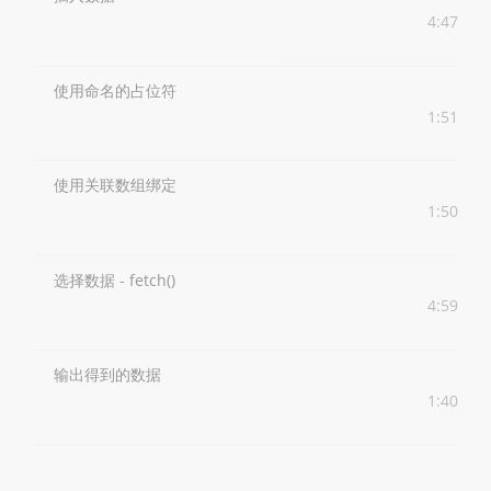
4:47
使用命名的占位符
1:51
使用关联数组绑定
1:50
选择数据 - fetch()
4:59
输出得到的数据
1:40