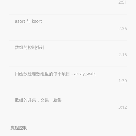
2:51
asort 与 ksort
2:36
数组的控制指针
2:16
用函数处理数组里的每个项目 - array_walk
1:39
数组的并集，交集，差集
3:12
流程控制