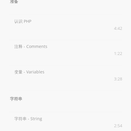
准备
认识 PHP
4:42
注释 - Comments
1:22
变量 - Variables
3:28
字符串
字符串 - String
2:54