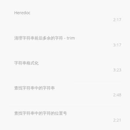
Heredoc
2:17
清理字符串前后多余的字符 - trim
3:17
字符串格式化
3:23
查找字符串中的字符串
2:48
查找字符串中的字符的位置号
2:21