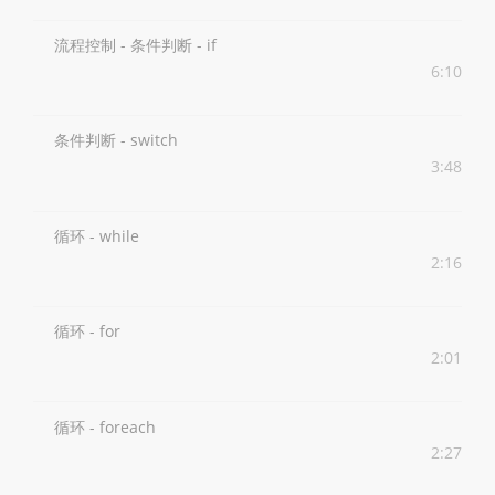
流程控制 - 条件判断 - if
6:10
条件判断 - switch
3:48
循环 - while
2:16
循环 - for
2:01
循环 - foreach
2:27