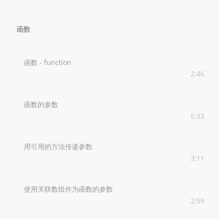
函数
函数 - function
2:46
函数的参数
5:33
用引用的方法传递参数
3:11
使用关联数组作为函数的参数
2:59