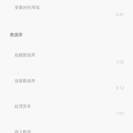
变量的作用域
2:41
数据库
创建数据库
1:55
连接数据库
3:12
处理异常
1:07
插入数据