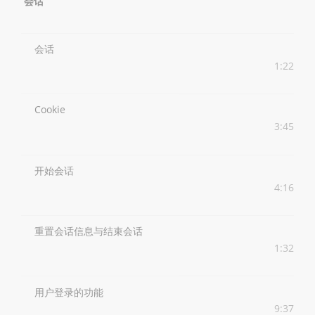
会话
会话
1:22
Cookie
3:45
开始会话
4:16
重置会话信息与结束会话
1:32
用户登录的功能
9:37