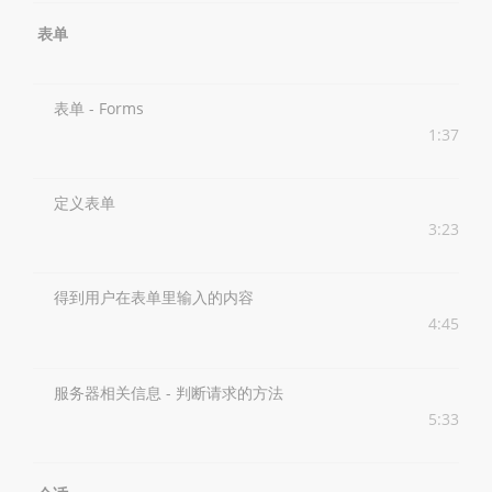
表单
表单 - Forms
1:37
定义表单
3:23
得到用户在表单里输入的内容
4:45
服务器相关信息 - 判断请求的方法
5:33