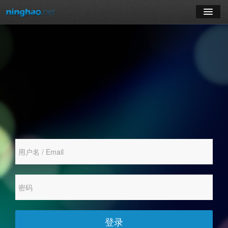
学习
博客
登录
注册
订阅课程
登录