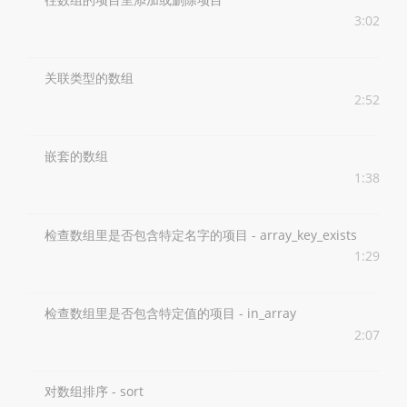
3:02
关联类型的数组
2:52
嵌套的数组
1:38
检查数组里是否包含特定名字的项目 - array_key_exists
1:29
检查数组里是否包含特定值的项目 - in_array
2:07
对数组排序 - sort