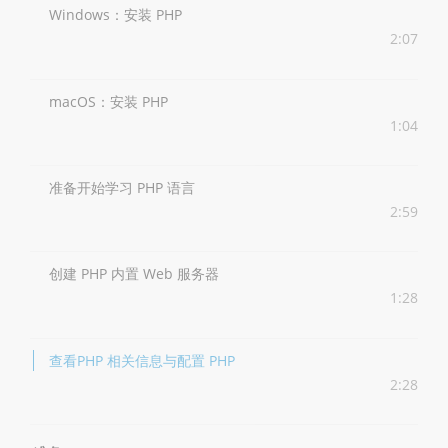
Windows：安装 PHP
2:07
macOS：安装 PHP
1:04
准备开始学习 PHP 语言
2:59
创建 PHP 内置 Web 服务器
1:28
查看PHP 相关信息与配置 PHP
2:28