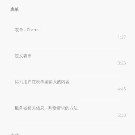
表单
表单 - Forms
1:37
定义表单
3:23
得到用户在表单里输入的内容
4:45
服务器相关信息 - 判断请求的方法
5:33