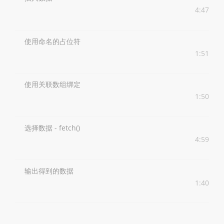
4:47
使用命名的占位符
1:51
使用关联数组绑定
1:50
选择数据 - fetch()
4:59
输出得到的数据
1:40