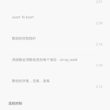
2:51
asort 与 ksort
2:36
数组的控制指针
2:16
用函数处理数组里的每个项目 - array_walk
1:39
数组的并集，交集，差集
3:12
流程控制