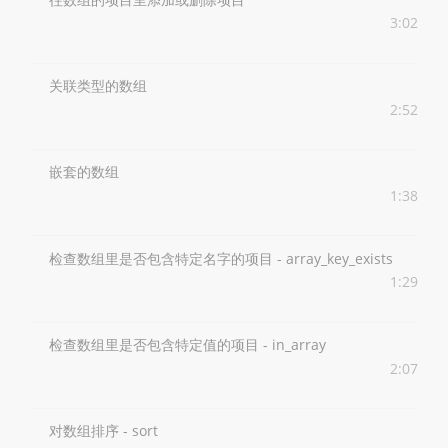
3:02
关联类型的数组
2:52
嵌套的数组
1:38
检查数组里是否包含特定名字的项目 - array_key_exists
1:29
检查数组里是否包含特定值的项目 - in_array
2:07
对数组排序 - sort