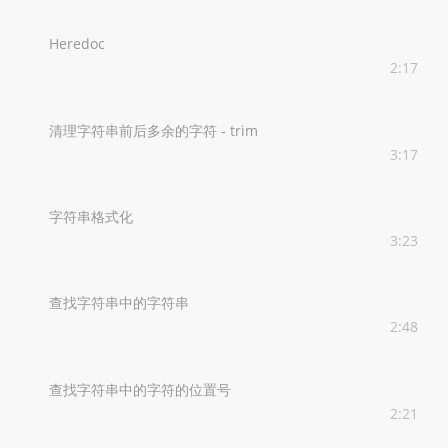
Heredoc
2:17
清理字符串前后多余的字符 - trim
3:17
字符串格式化
3:23
查找字符串中的字符串
2:48
查找字符串中的字符的位置号
2:21