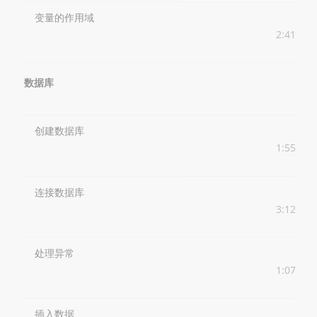
变量的作用域
2:41
数据库
创建数据库
1:55
连接数据库
3:12
处理异常
1:07
插入数据