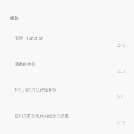
函数
函数 - function
2:46
函数的参数
5:33
用引用的方法传递参数
3:11
使用关联数组作为函数的参数
2:59