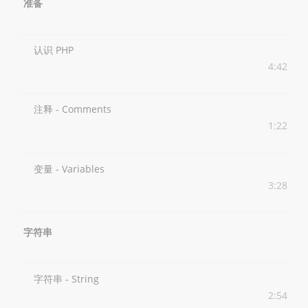
准备
认识 PHP
4:42
注释 - Comments
1:22
变量 - Variables
3:28
字符串
字符串 - String
2:54