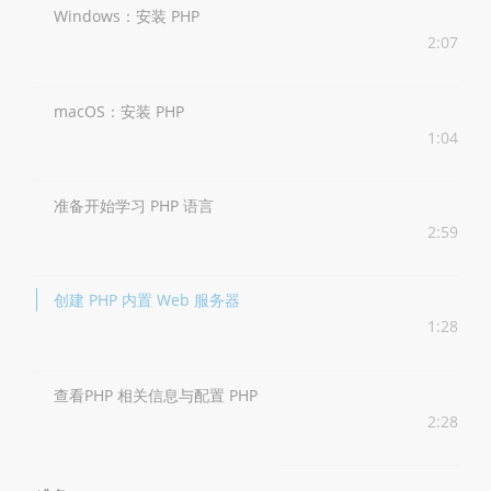
Windows：安装 PHP
2:07
macOS：安装 PHP
1:04
准备开始学习 PHP 语言
2:59
创建 PHP 内置 Web 服务器
1:28
查看PHP 相关信息与配置 PHP
2:28