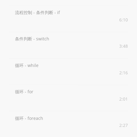
流程控制 - 条件判断 - if
6:10
条件判断 - switch
3:48
循环 - while
2:16
循环 - for
2:01
循环 - foreach
2:27