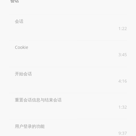
会话
会话
1:22
Cookie
3:45
开始会话
4:16
重置会话信息与结束会话
1:32
用户登录的功能
9:37