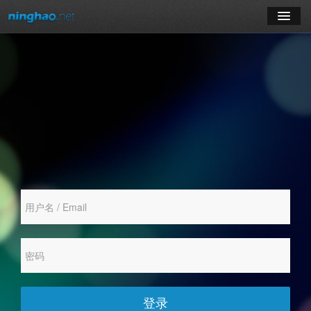
学习
博客
登录
注册
订阅课程
登录