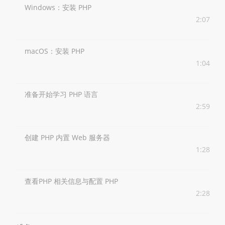
Windows：安装 PHP
2:07
macOS：安装 PHP
1:04
准备开始学习 PHP 语言
2:59
创建 PHP 内置 Web 服务器
1:28
查看PHP 相关信息与配置 PHP
2:28