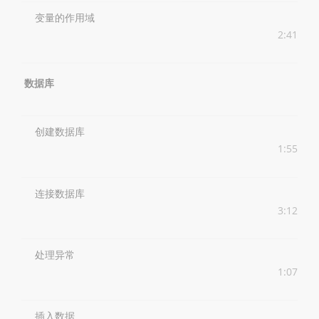
变量的作用域
2:41
数据库
创建数据库
1:55
连接数据库
3:12
处理异常
1:07
插入数据