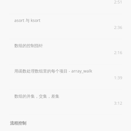
2:51
asort 与 ksort
2:36
数组的控制指针
2:16
用函数处理数组里的每个项目 - array_walk
1:39
数组的并集，交集，差集
3:12
流程控制