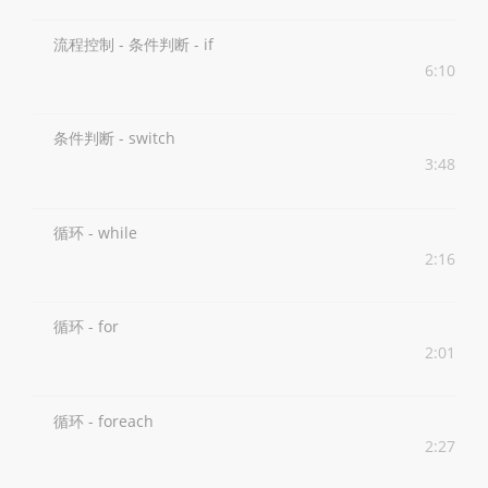
流程控制 - 条件判断 - if
6:10
条件判断 - switch
3:48
循环 - while
2:16
循环 - for
2:01
循环 - foreach
2:27