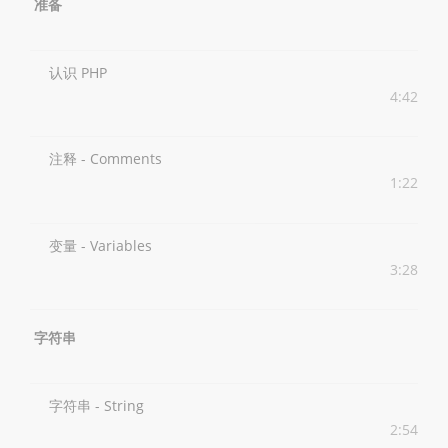
准备
认识 PHP
4:42
注释 - Comments
1:22
变量 - Variables
3:28
字符串
字符串 - String
2:54