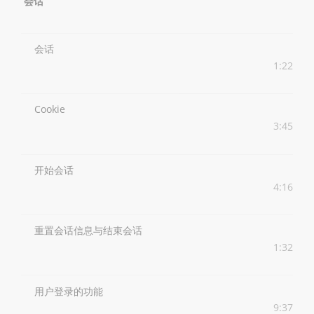
会话
会话
1:22
Cookie
3:45
开始会话
4:16
重置会话信息与结束会话
1:32
用户登录的功能
9:37