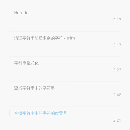
Heredoc
2:17
清理字符串前后多余的字符 - trim
3:17
字符串格式化
3:23
查找字符串中的字符串
2:48
查找字符串中的字符的位置号
2:21