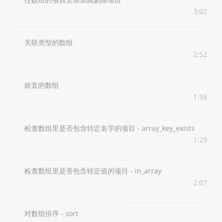
3:02
关联类型的数组
2:52
嵌套的数组
1:38
检查数组里是否包含特定名字的项目 - array_key_exists
1:29
检查数组里是否包含特定值的项目 - in_array
2:07
对数组排序 - sort