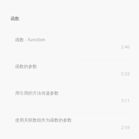
函数
函数 - function
2:46
函数的参数
5:33
用引用的方法传递参数
3:11
使用关联数组作为函数的参数
2:59