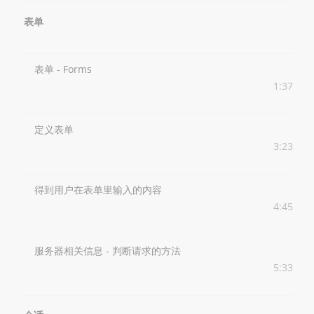
表单
表单 - Forms
1:37
定义表单
3:23
得到用户在表单里输入的内容
4:45
服务器相关信息 - 判断请求的方法
5:33