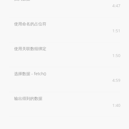
4:47
使用命名的占位符
1:51
使用关联数组绑定
1:50
选择数据 - fetch()
4:59
输出得到的数据
1:40