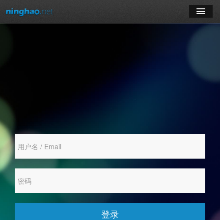
学习
博客
登录
注册
订阅课程
登录