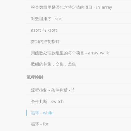
检查数组里是否包含特定值的项目 - in_array
对数组排序 - sort
asort 与 ksort
数组的控制指针
用函数处理数组里的每个项目 - array_walk
数组的并集，交集，差集
流程控制
流程控制 - 条件判断 - if
条件判断 - switch
循环 - while
循环 - for