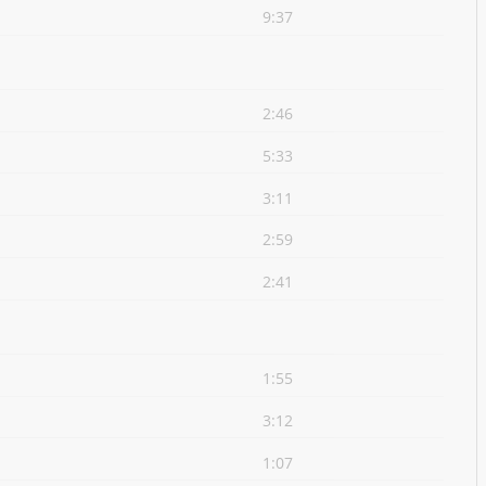
9:37
2:46
5:33
3:11
2:59
2:41
1:55
3:12
1:07