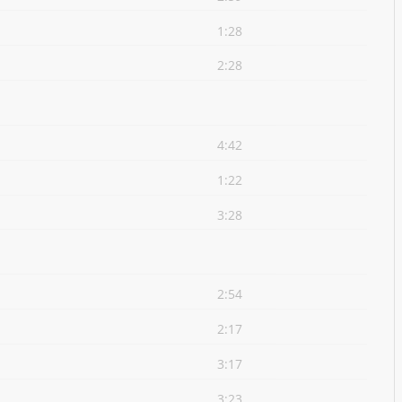
1:28
2:28
4:42
1:22
3:28
2:54
2:17
3:17
3:23