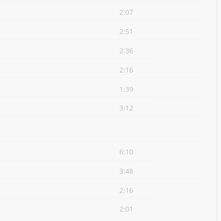
2:07
2:51
2:36
2:16
1:39
3:12
6:10
3:48
2:16
2:01