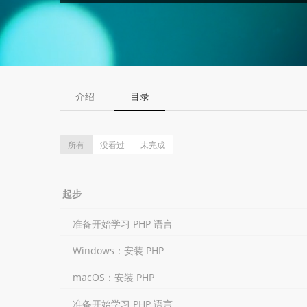
介绍
目录
所有
没看过
未完成
起步
准备开始学习 PHP 语言
Windows：安装 PHP
macOS：安装 PHP
准备开始学习 PHP 语言