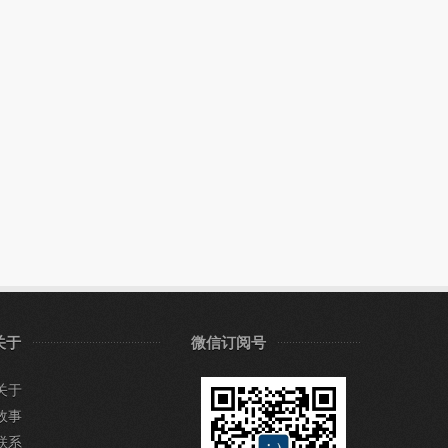
关于
微信订阅号
关于
故事
联系