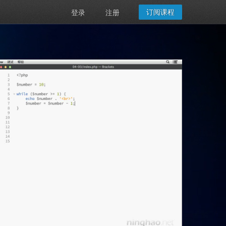
订阅课程
登录
注册