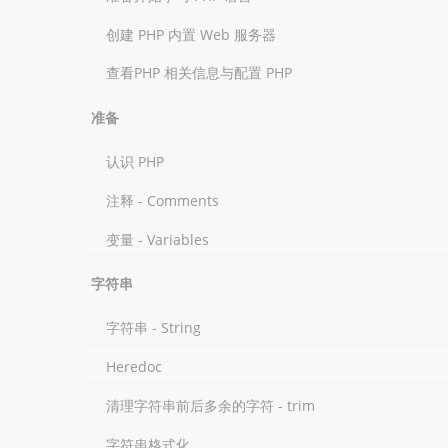
创建 PHP 内置 Web 服务器
查看PHP 相关信息与配置 PHP
准备
认识 PHP
注释 - Comments
变量 - Variables
字符串
字符串 - String
Heredoc
清理字符串前后多余的字符 - trim
字符串格式化