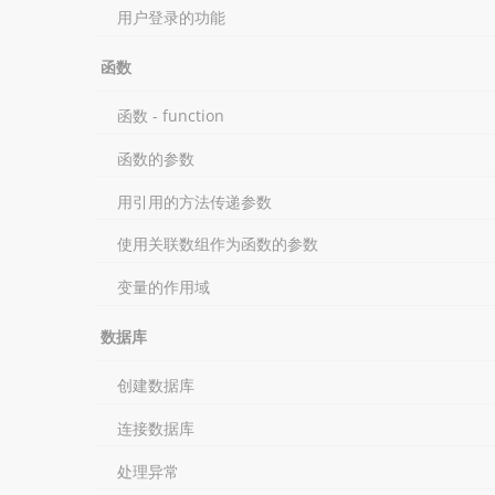
用户登录的功能
函数
函数 - function
函数的参数
用引用的方法传递参数
使用关联数组作为函数的参数
变量的作用域
数据库
创建数据库
连接数据库
处理异常