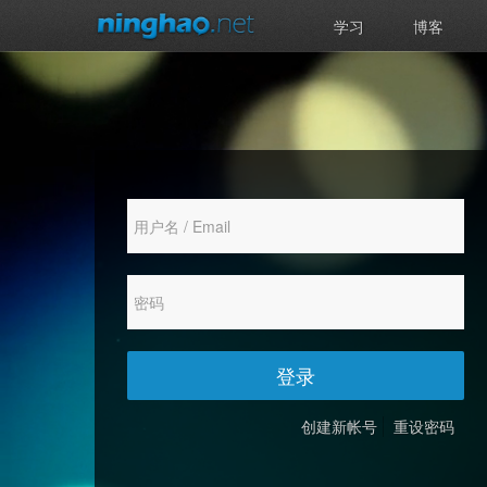
学习
博客
登录
创建新帐号
重设密码