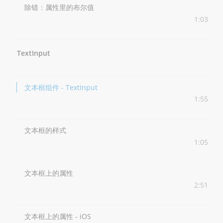
除错：属性里的布尔值
1:03
TextInput
文本框组件 - TextInput
1:55
文本框的样式
1:05
文本框上的属性
2:51
文本框上的属性 - iOS