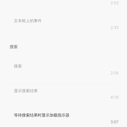
2:53
文本框上的事件
2:33
搜索
搜索
2:54
显示搜索结果
4:18
等待搜索结果时显示加载指示器
3:07