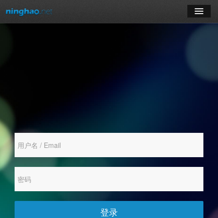
学习
博客
登录
注册
订阅课程
登录