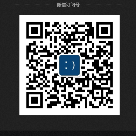
微信订阅号