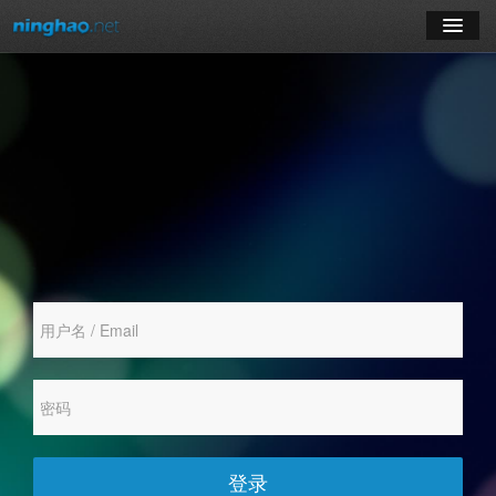
学习
博客
登录
注册
订阅课程
登录