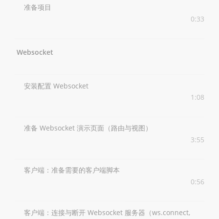
准备项目
0:33
Websocket
安装配置 Websocket
1:08
准备 Websocket 演示页面（路由与视图）
3:55
客户端：准备需要的客户端脚本
0:56
客户端：连接与断开 Websocket 服务器（ws.connect,