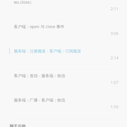
ws.close）
2:11
客户端：open 与 close 事件
3:06
服务端：注册频道 - 客户端：订阅频道
2:14
客户端：发信 - 服务端：收信
1:07
服务端：广播 - 客户端：收信
1:55
聊天示例