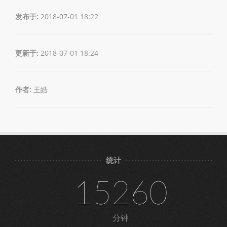
发布于:
2018-07-01 18:22
更新于:
2018-07-01 18:24
作者:
王皓
统计
15260
分钟