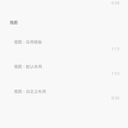
0:58
视图
视图：应用模板
1:13
视图：默认布局
1:53
视图：自定义布局
0:56