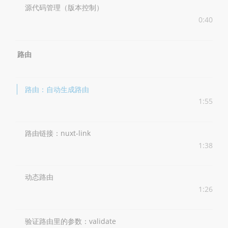
源代码管理（版本控制）
0:40
路由
路由：自动生成路由
1:55
路由链接：nuxt-link
1:38
动态路由
1:26
验证路由里的参数：validate