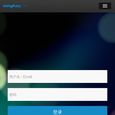
学习
博客
登录
注册
订阅课程
登录