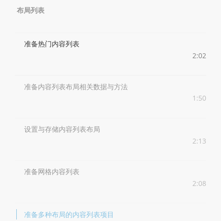
布局列表
准备热门内容列表
2:02
准备内容列表布局相关数据与方法
1:50
设置与存储内容列表布局
2:13
准备网格内容列表
2:08
准备多种布局的内容列表项目