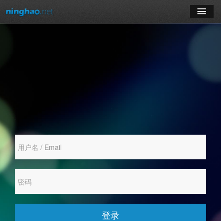
学习
博客
登录
注册
订阅课程
登录