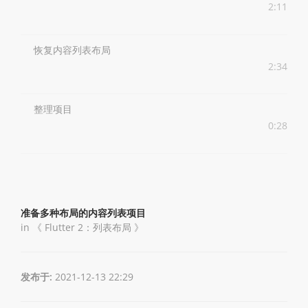
2:11
恢复内容列表布局
2:34
整理项目
0:28
准备多种布局的内容列表项目
in 《
Flutter 2：列表布局
》
发布于:
2021-12-13 22:29