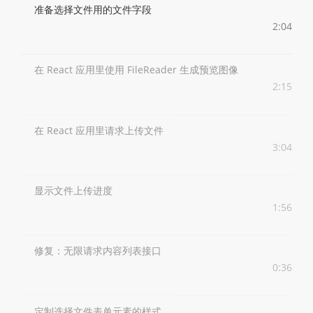
准备选择文件用的文件字段
2:04
在 React 应用里使用 FileReader 生成预览图像
2:15
在 React 应用里请求上传文件
3:04
显示文件上传进度
1:56
修复：无限请求内容列表接口
0:36
定制选择文件表单元素的样式