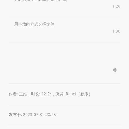
1:26
用拖放的方式选择文件
1:30
作者: 王皓，时长: 12 分，所属:
React（新版）
发布于:
2023-07-31 20:25