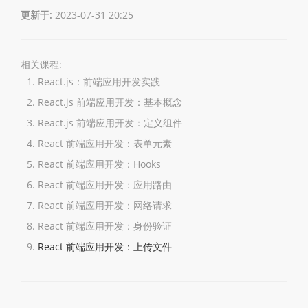
更新于:
2023-07-31 20:25
相关课程:
React.js：前端应用开发实践
React.js 前端应用开发：基本概念
React.js 前端应用开发：定义组件
React 前端应用开发：表单元素
React 前端应用开发：Hooks
React 前端应用开发：应用路由
React 前端应用开发：网络请求
React 前端应用开发：身份验证
React 前端应用开发：上传文件