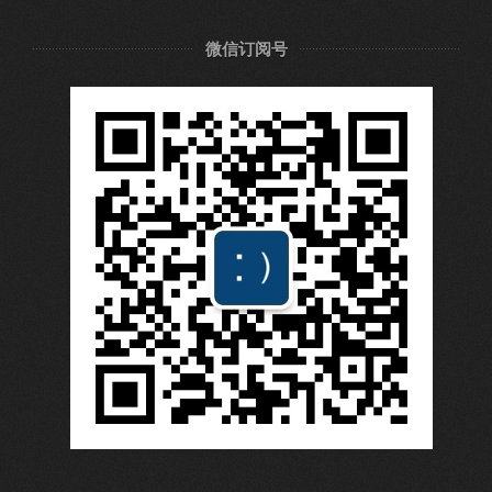
微信订阅号