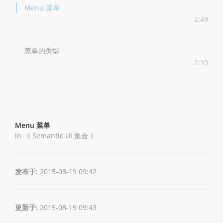
Menu 菜单
2:49
菜单的类型
2:10
Menu 菜单
in 《
Semantic UI 集合
》
发布于:
2015-08-19 09:42
更新于:
2015-08-19 09:43