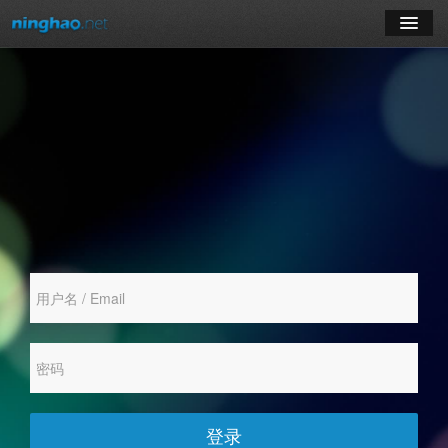
学习
博客
登录
注册
订阅课程
登录