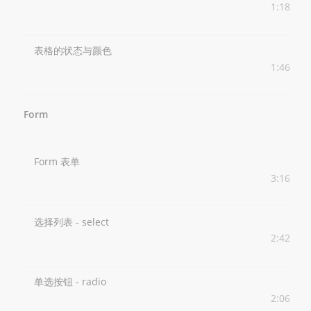
1:18
表格的状态与颜色
1:46
Form
Form 表单
3:16
选择列表 - select
2:42
单选按钮 - radio
2:06