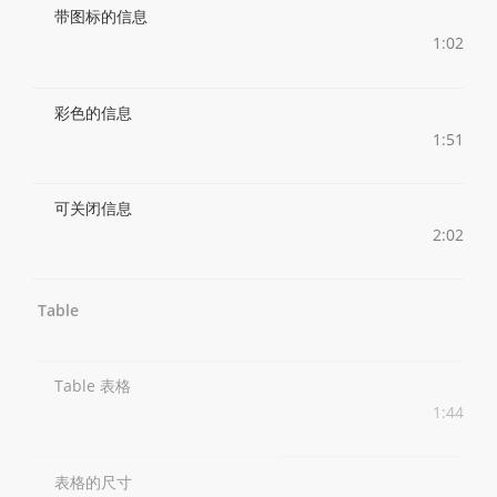
带图标的信息
1:02
彩色的信息
1:51
可关闭信息
2:02
Table
Table 表格
1:44
表格的尺寸