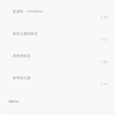
复选框 - checkbox
2:19
表单元素的状态
1:17
表单的状态
1:26
表单的主题
2:14
Menu