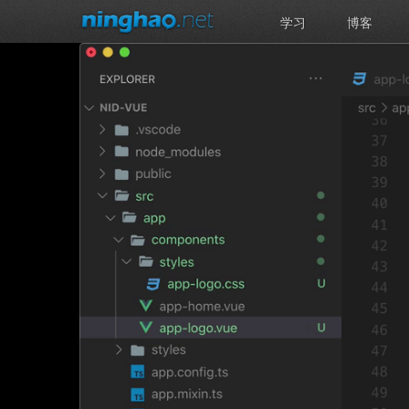
学习
博客