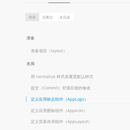
所有
没看过
未完成
准备
准备项目（layout）
布局
用 normalize 样式表重置默认样式
提交（Commit）对项目做的修改
定义应用标志组件（AppLogo）
定义应用图标组件（AppIcon）
定义页面布局组件（AppLayout）