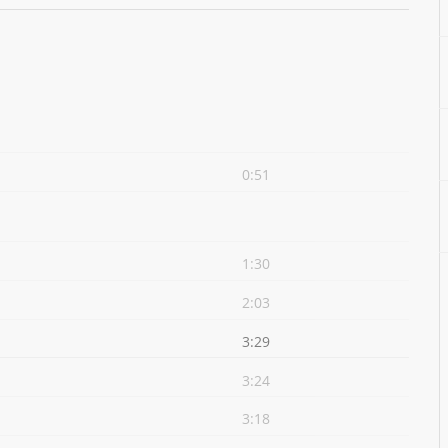
0:51
1:30
2:03
3:29
3:24
3:18