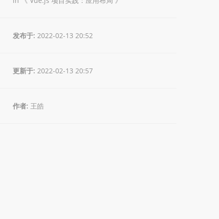
in 《
Vue.js 项目实践：应用布局
》
发布于:
2022-02-13 20:52
更新于:
2022-02-13 20:57
作者:
王皓