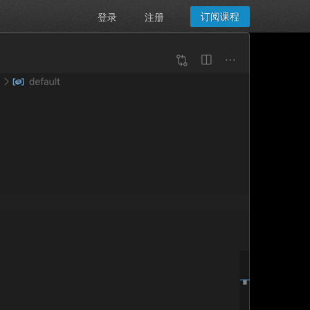
订阅课程
登录
注册