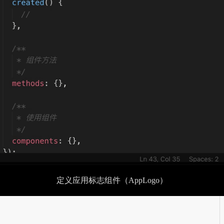
定义应用标志组件（AppLogo）